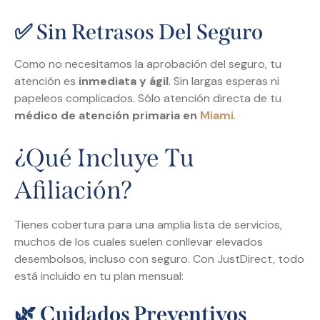
✅ Sin Retrasos Del Seguro
Como no necesitamos la aprobación del seguro, tu
atención es
inmediata y ágil
. Sin largas esperas ni
papeleos complicados. Sólo atención directa de tu
médico de atención primaria en
Miami
.
¿Qué Incluye Tu
Afiliación?
Tienes cobertura para una amplia lista de servicios,
muchos de los cuales suelen conllevar elevados
desembolsos, incluso con seguro. Con JustDirect, todo
está incluido en tu plan mensual:
🌿
Cuidados Preventivos