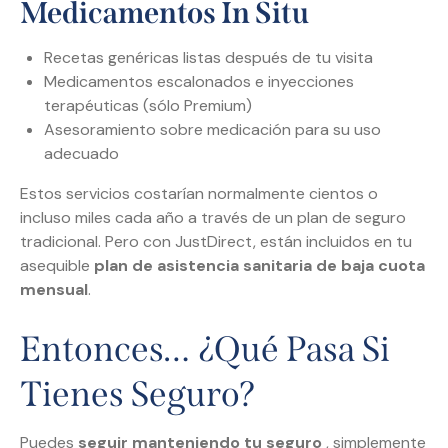
Medicamentos In Situ
Recetas genéricas listas después de tu visita
Medicamentos escalonados e inyecciones
terapéuticas (sólo Premium)
Asesoramiento sobre medicación para su uso
adecuado
Estos servicios costarían normalmente cientos o
incluso miles cada año a través de un plan de seguro
tradicional. Pero con JustDirect, están incluidos en tu
asequible
plan de asistencia sanitaria de baja cuota
mensual
.
Entonces… ¿qué Pasa Si
Tienes Seguro?
Puedes
seguir manteniendo tu seguro
, simplemente