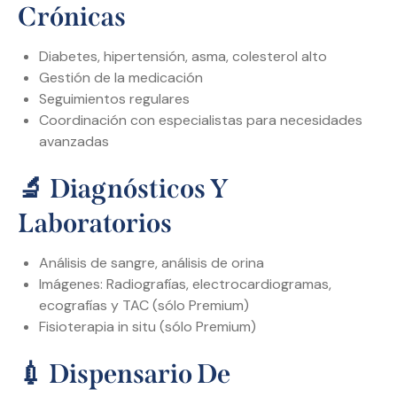
Crónicas
Diabetes, hipertensión, asma, colesterol alto
Gestión de la medicación
Seguimientos regulares
Coordinación con especialistas para necesidades
avanzadas
🔬
Diagnósticos Y
Laboratorios
Análisis de sangre, análisis de orina
Imágenes: Radiografías, electrocardiogramas,
ecografías y TAC (sólo Premium)
Fisioterapia in situ (sólo Premium)
💉 Dispensario De