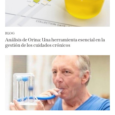
BLOG
Análisis de Orina: Una herramienta esencial en la
gestión de los cuidados crónicos