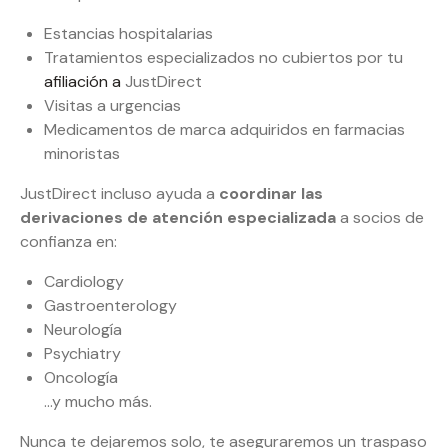
Estancias hospitalarias
Tratamientos especializados no cubiertos por tu
afiliación a
JustDirect
Visitas a urgencias
Medicamentos de marca adquiridos en farmacias
minoristas
JustDirect incluso ayuda a
coordinar las
derivaciones de atención especializada
a socios de
confianza en:
Cardiology
Gastroenterology
Neurología
Psychiatry
Oncología
…y mucho más.
Nunca te dejaremos solo, te aseguraremos un traspaso