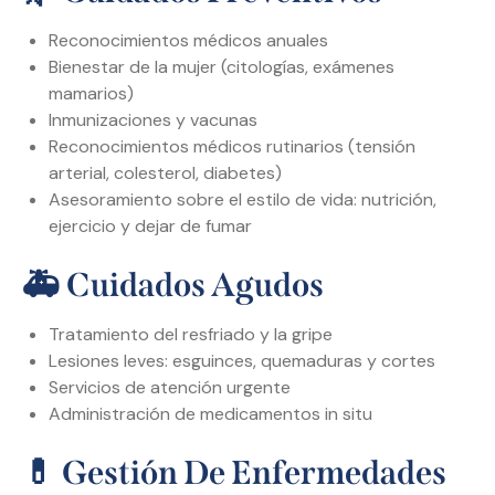
Reconocimientos médicos anuales
Bienestar de la mujer (citologías, exámenes
mamarios)
Inmunizaciones y vacunas
Reconocimientos médicos rutinarios (tensión
arterial, colesterol, diabetes)
Asesoramiento sobre el estilo de vida: nutrición,
ejercicio y dejar de fumar
🚑
Cuidados Agudos
Tratamiento del resfriado y la gripe
Lesiones leves: esguinces, quemaduras y cortes
Servicios de atención urgente
Administración de medicamentos in situ
💊
Gestión De Enfermedades