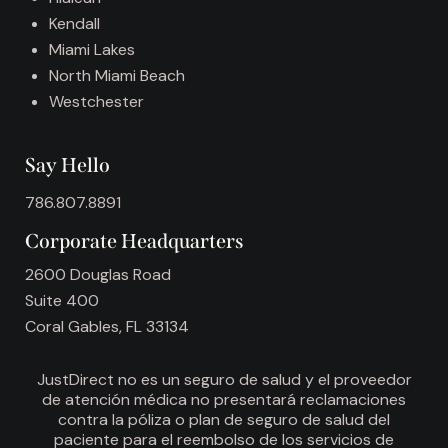
:
Kendall
Miami Lakes
North Miami Beach
Westchester
Say Hello
786.807.8891
Corporate Headquarters
2600 Douglas Road
Suite 400
Coral Gables, FL 33134
JustDirect no es un seguro de salud y el proveedor
de atención médica no presentará reclamaciones
contra la póliza o plan de seguro de salud del
paciente para el reembolso de los servicios de