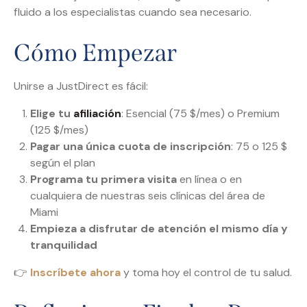
fluido a los especialistas cuando sea necesario.
Cómo Empezar
Unirse a JustDirect es fácil:
Elige tu
afiliación
: Esencial (75 $/mes) o Premium
(125 $/mes)
Pagar una única cuota de inscripción
: 75 o 125 $
según el plan
Programa tu primera visita
en línea o en
cualquiera de nuestras seis clínicas del área de
Miami
Empieza a disfrutar de atención el mismo día y
tranquilidad
👉
Inscríbete ahora
y toma hoy el control de tu salud.