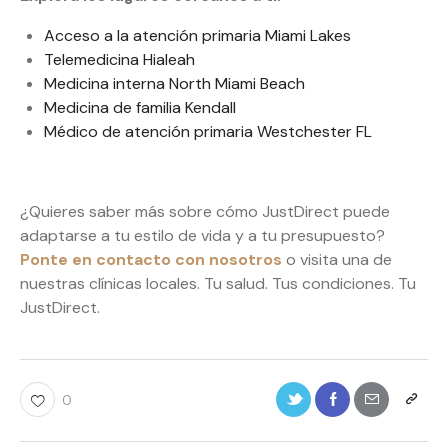
Acceso a la atención primaria Miami Lakes
Telemedicina Hialeah
Medicina interna North Miami Beach
Medicina de familia Kendall
Médico de atención primaria Westchester FL
¿Quieres saber más sobre cómo JustDirect puede
adaptarse a tu estilo de vida y a tu presupuesto?
Ponte en contacto con nosotros
o visita una de
nuestras clínicas locales. Tu salud. Tus condiciones. Tu
JustDirect.
0