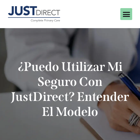
¿Puedo Utilizar Mi
Seguro Con
JustDirect? Entender
El Modelo