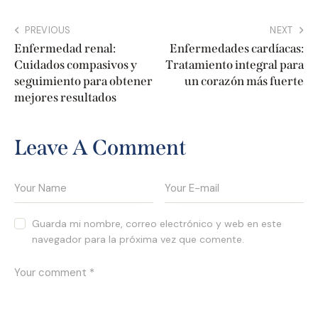
PREVIOUS
NEXT
Enfermedad renal:
Enfermedades cardíacas:
Cuidados compasivos y
Tratamiento integral para
seguimiento para obtener
un corazón más fuerte
mejores resultados
Leave A Comment
Guarda mi nombre, correo electrónico y web en este
navegador para la próxima vez que comente.