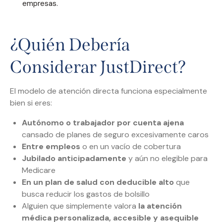
empresas.
¿Quién Debería
Considerar JustDirect?
El modelo de atención directa funciona especialmente
bien si eres:
Autónomo o trabajador por cuenta ajena
cansado de planes de seguro excesivamente caros
Entre empleos
o en un vacío de cobertura
Jubilado anticipadamente
y aún no elegible para
Medicare
En un plan de salud con deducible alto
que
busca reducir los gastos de bolsillo
Alguien que simplemente valora
la atención
médica personalizada, accesible y asequible