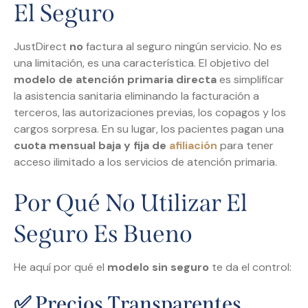
El Seguro
JustDirect
no
factura al seguro ningún servicio. No es
una limitación, es una característica. El objetivo del
modelo de atención primaria directa
es simplificar
la asistencia sanitaria eliminando la facturación a
terceros, las autorizaciones previas, los copagos y los
cargos sorpresa. En su lugar, los pacientes pagan una
cuota mensual baja y fija de
afiliación
para tener
acceso ilimitado a los servicios de atención primaria.
Por Qué No Utilizar El
Seguro Es Bueno
He aquí por qué el
modelo sin seguro
te da el control:
✅ Precios Transparentes