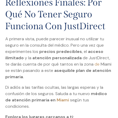
Reflexiones Finales: Por
Qué No Tener Seguro
Funciona Con JustDirect
A primera vista, puede parecer inusual no utilizar tu
seguro en la consulta del médico. Pero una vez que
experimentes los
precios predecibles
, el
acceso
ilimitado
y la
atención personalizada
de JustDirect,
te darás cuenta de por qué tantos en la zona
de
Miami
se están pasando a este
asequible plan de atención
primaria
.
Di adiós a las tarifas ocultas, las largas esperas y la
confusión de los seguros. Saluda a tu nuevo
médico
de atención primaria en
Miami
según tus
condiciones.
Explora los lugares cercanos a ti: