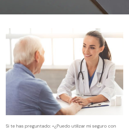
Si te has preguntado: «¿Puedo utilizar mi seguro con