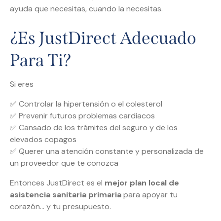
ayuda que necesitas, cuando la necesitas.
¿Es JustDirect Adecuado
Para Ti?
Si eres
✅ Controlar la hipertensión o el colesterol
✅ Prevenir futuros problemas cardiacos
✅ Cansado de los trámites del seguro y de los
elevados copagos
✅ Querer una atención constante y personalizada de
un proveedor que te conozca
Entonces JustDirect es el
mejor plan local de
asistencia sanitaria primaria
para apoyar tu
corazón… y tu presupuesto.