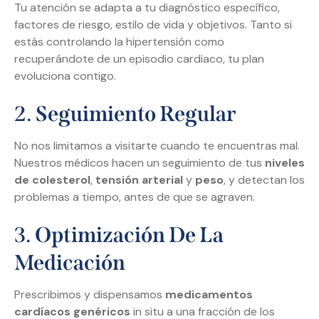
Tu atención se adapta a tu diagnóstico específico,
factores de riesgo, estilo de vida y objetivos. Tanto si
estás controlando la hipertensión como
recuperándote de un episodio cardiaco, tu plan
evoluciona contigo.
2.
Seguimiento Regular
No nos limitamos a visitarte cuando te encuentras mal.
Nuestros médicos hacen un seguimiento de tus
niveles
de colesterol
,
tensión arterial
y
peso
, y detectan los
problemas a tiempo, antes de que se agraven.
3.
Optimización De La
Medicación
Prescribimos y dispensamos
medicamentos
cardíacos genéricos
in situ a una fracción de los