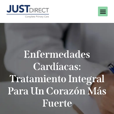
Enfermedades
Cardíacas:
Tratamiento Integral
Para Un Corazón Más
Fuerte