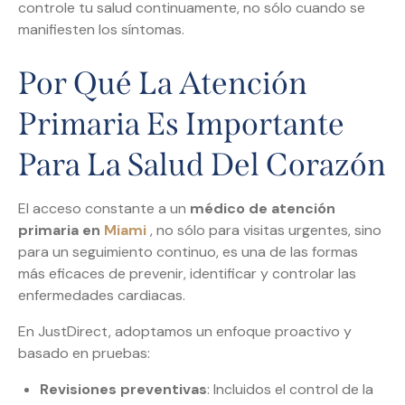
controle tu salud continuamente, no sólo cuando se
manifiesten los síntomas.
Por Qué La Atención
Primaria Es Importante
Para La Salud Del Corazón
El acceso constante a un
médico de atención
primaria en
Miami
, no sólo para visitas urgentes, sino
para un seguimiento continuo, es una de las formas
más eficaces de prevenir, identificar y controlar las
enfermedades cardiacas.
En JustDirect, adoptamos un enfoque proactivo y
basado en pruebas:
Revisiones preventivas
: Incluidos el control de la