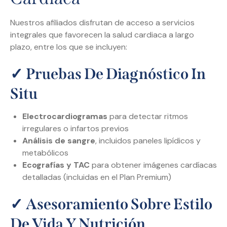
Nuestros afiliados disfrutan de acceso a servicios
integrales que favorecen la salud cardiaca a largo
plazo, entre los que se incluyen:
✓
Pruebas De Diagnóstico In
Situ
Electrocardiogramas
para detectar ritmos
irregulares o infartos previos
Análisis de sangre
, incluidos paneles lipídicos y
metabólicos
Ecografías y TAC
para obtener imágenes cardíacas
detalladas (incluidas en el Plan Premium)
✓
Asesoramiento Sobre Estilo
De Vida Y Nutrición