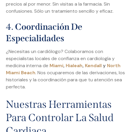
precios al por menor. Sin visitas a la farmacia. Sin
confusiones. Sólo un tratamiento sencillo y eficaz.
4.
Coordinación De
Especialidades
¿Necesitas un cardiólogo? Colaboramos con
especialistas locales de confianza en cardiología y
medicina interna de
Miami
,
Hialeah
,
Kendall
y
North
Miami Beach
. Nos ocuparemos de las derivaciones, los
historiales y la coordinación para que tu atención sea
perfecta.
Nuestras Herramientas
Para Controlar La Salud
Cardiaca