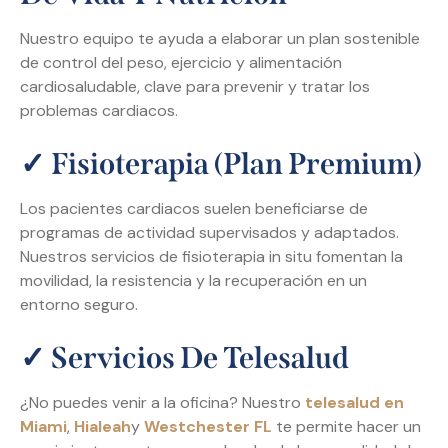
Nuestro equipo te ayuda a elaborar un plan sostenible
de control del peso, ejercicio y alimentación
cardiosaludable, clave para prevenir y tratar los
problemas cardiacos.
✓
Fisioterapia (Plan Premium)
Los pacientes cardiacos suelen beneficiarse de
programas de actividad supervisados y adaptados.
Nuestros servicios de fisioterapia in situ fomentan la
movilidad, la resistencia y la recuperación en un
entorno seguro.
✓
Servicios De Telesalud
¿No puedes venir a la oficina? Nuestro
telesalud en
Miami
,
Hialeah
y
Westchester FL
te permite hacer un