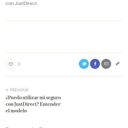
con JustDirect.
0
PREVIOUS
¿Puedo utilizar mi seguro
con JustDirect? Entender
el modelo