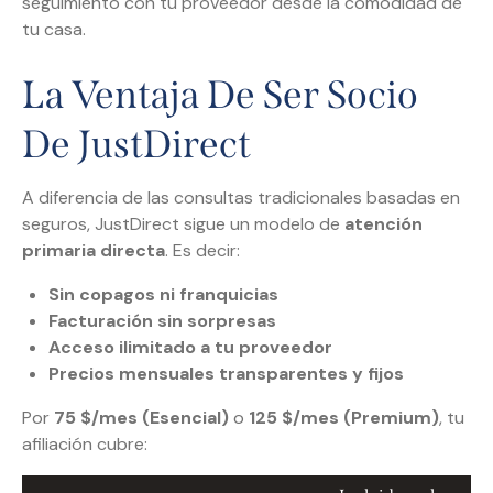
seguimiento con tu proveedor desde la comodidad de
tu casa.
La Ventaja De Ser Socio
De JustDirect
A diferencia de las consultas tradicionales basadas en
seguros, JustDirect sigue un modelo de
atención
primaria directa
. Es decir:
Sin copagos ni franquicias
Facturación sin sorpresas
Acceso ilimitado a tu proveedor
Precios mensuales transparentes y fijos
Por
75 $/mes (Esencial)
o
125 $/mes (Premium)
, tu
afiliación cubre: