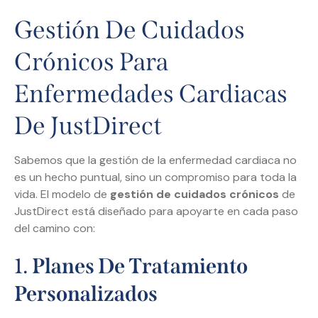
Gestión De Cuidados
Crónicos Para
Enfermedades Cardiacas
De JustDirect
Sabemos que la gestión de la enfermedad cardiaca no
es un hecho puntual, sino un compromiso para toda la
vida. El modelo de
gestión de cuidados crónicos
de
JustDirect está diseñado para apoyarte en cada paso
del camino con:
1.
Planes De Tratamiento
Personalizados