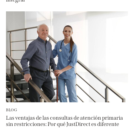
BLOG
Las ventajas de las consultas de atención primaria
sin restricciones: Por qué JustDirect es diferente