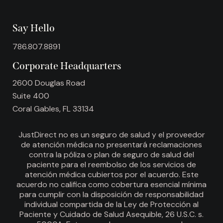
Say Hello
786.807.8891
Corporate Headquarters
2600 Douglas Road
Suite 400
Coral Gables, FL 33134
JustDirect no es un seguro de salud y el proveedor
de atención médica no presentará reclamaciones
contra la póliza o plan de seguro de salud del
paciente para el reembolso de los servicios de
atención médica cubiertos por el acuerdo. Este
acuerdo no califica como cobertura esencial mínima
para cumplir con la disposición de responsabilidad
individual compartida de la Ley de Protección al
Paciente y Cuidado de Salud Asequible, 26 U.S.C. s.