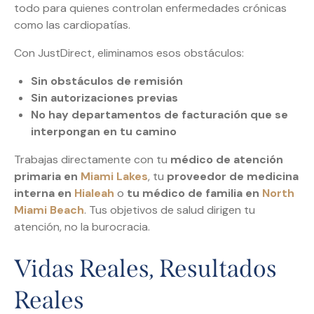
todo para quienes controlan enfermedades crónicas
como las cardiopatías.
Con JustDirect, eliminamos esos obstáculos:
Sin obstáculos de remisión
Sin autorizaciones previas
No hay departamentos de facturación que se
interpongan en tu camino
Trabajas directamente con tu
médico de atención
primaria en
Miami Lakes
, tu
proveedor de medicina
interna en
Hialeah
o
tu médico de familia en
North
Miami Beach
. Tus objetivos de salud dirigen tu
atención, no la burocracia.
Vidas Reales, Resultados
Reales