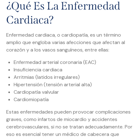
¿Qué Es La Enfermedad
Cardiaca?
Enfermedad cardiaca, o cardiopatía, es un término
amplio que engloba varias afecciones que afectan al
corazón y a los vasos sanguíneos, entre ellas:
Enfermedad arterial coronaria (EAC)
Insuficiencia cardiaca
Arritmias (latidos irregulares)
Hipertensión (tensión arterial alta)
Cardiopatía valvular
Cardiomiopatía
Estas enfermedades pueden provocar complicaciones
graves, como infartos de miocardio y accidentes
cerebrovasculares, si no se tratan adecuadamente. Por
eso es esencial tener un médico de cabecera que