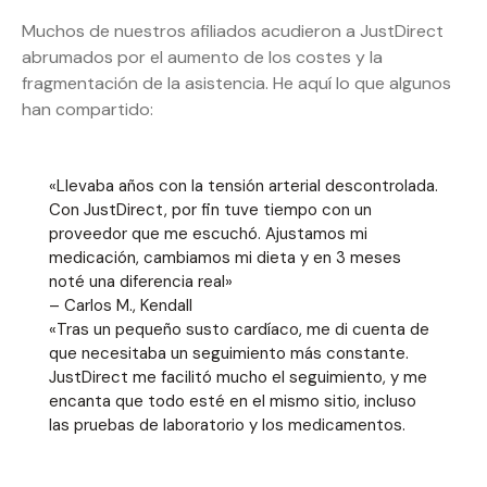
Muchos de nuestros afiliados acudieron a JustDirect
abrumados por el aumento de los costes y la
fragmentación de la asistencia. He aquí lo que algunos
han compartido:
«Llevaba años con la tensión arterial descontrolada.
Con JustDirect, por fin tuve tiempo con un
proveedor que me escuchó. Ajustamos mi
medicación, cambiamos mi dieta y en 3 meses
noté una diferencia real»
– Carlos M., Kendall
«Tras un pequeño susto cardíaco, me di cuenta de
que necesitaba un seguimiento más constante.
JustDirect me facilitó mucho el seguimiento, y me
encanta que todo esté en el mismo sitio, incluso
las pruebas de laboratorio y los medicamentos.