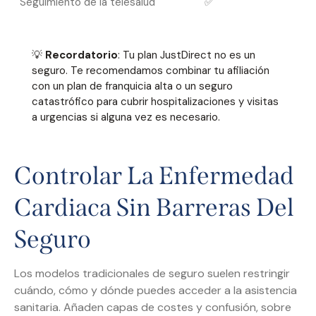
Seguimiento de la telesalud
✅
💡
Recordatorio
: Tu plan JustDirect no es un
seguro. Te recomendamos combinar tu afiliación
con un plan de franquicia alta o un seguro
catastrófico para cubrir hospitalizaciones y visitas
a urgencias si alguna vez es necesario.
Controlar La Enfermedad
Cardiaca Sin Barreras Del
Seguro
Los modelos tradicionales de seguro suelen restringir
cuándo, cómo y dónde puedes acceder a la asistencia
sanitaria. Añaden capas de costes y confusión, sobre