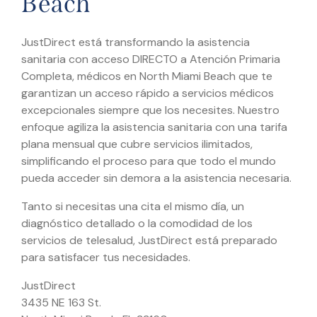
Beach
JustDirect está transformando la asistencia
sanitaria con acceso DIRECTO a Atención Primaria
Completa, médicos en North Miami Beach que te
garantizan un acceso rápido a servicios médicos
excepcionales siempre que los necesites. Nuestro
enfoque agiliza la asistencia sanitaria con una tarifa
plana mensual que cubre servicios ilimitados,
simplificando el proceso para que todo el mundo
pueda acceder sin demora a la asistencia necesaria.
Tanto si necesitas una cita el mismo día, un
diagnóstico detallado o la comodidad de los
servicios de telesalud, JustDirect está preparado
para satisfacer tus necesidades.
JustDirect
3435 NE 163 St.