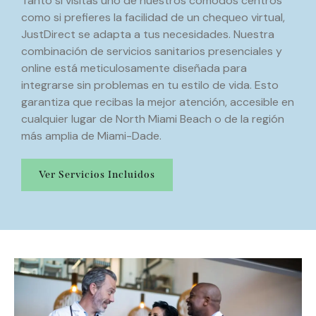
Tanto si visitas uno de nuestros cómodos centros
como si prefieres la facilidad de un chequeo virtual,
JustDirect se adapta a tus necesidades. Nuestra
combinación de servicios sanitarios presenciales y
online está meticulosamente diseñada para
integrarse sin problemas en tu estilo de vida. Esto
garantiza que recibas la mejor atención, accesible en
cualquier lugar de North Miami Beach o de la región
más amplia de Miami-Dade.
Ver Servicios Incluidos