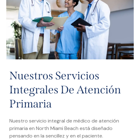
Nuestros Servicios
Integrales De Atención
Primaria
Nuestro servicio integral de médico de atención
primaria en North Miami Beach está diseñado
pensando en la sencillez y en el paciente.