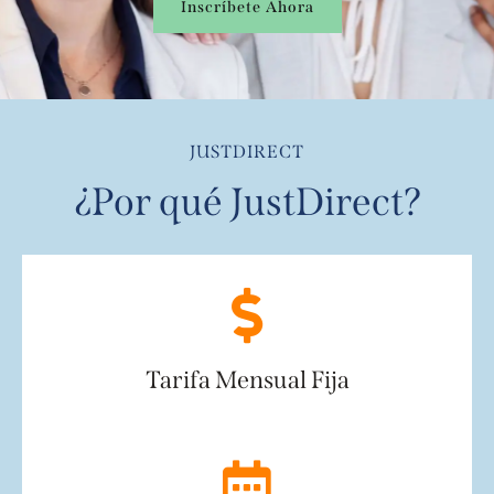
Inscríbete Ahora
JUSTDIRECT
¿Por qué JustDirect?
Tarifa Mensual Fija