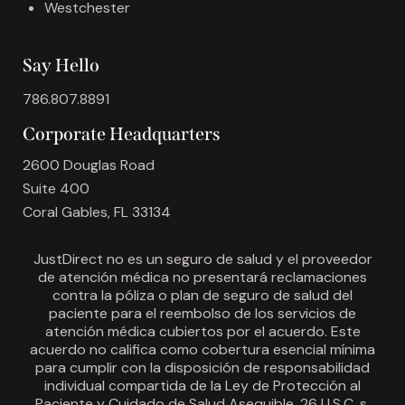
Westchester
Say Hello
786.807.8891
Corporate Headquarters
2600 Douglas Road
Suite 400
Coral Gables, FL 33134
JustDirect no es un seguro de salud y el proveedor
de atención médica no presentará reclamaciones
contra la póliza o plan de seguro de salud del
paciente para el reembolso de los servicios de
atención médica cubiertos por el acuerdo. Este
acuerdo no califica como cobertura esencial mínima
para cumplir con la disposición de responsabilidad
individual compartida de la Ley de Protección al
Paciente y Cuidado de Salud Asequible, 26 U.S.C. s.