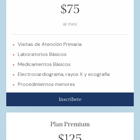
$75
al mes
Visitas de Atención Primaria
Laboratorios Básicos
Medicamentos Básicos
Electrocardiograma, rayos X y ecografía
Procedimientos menores
Inscríbete
Plan Premium
$125