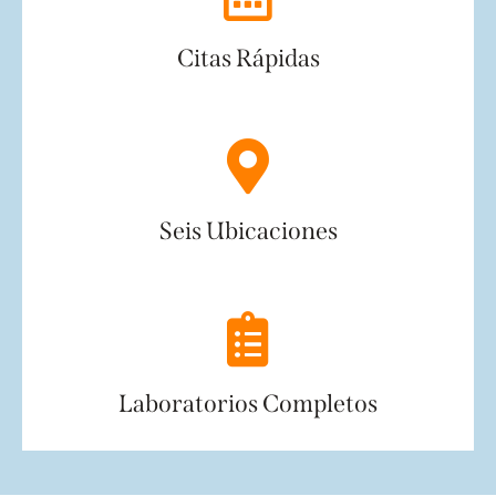
Citas Rápidas
Seis Ubicaciones
Laboratorios Completos