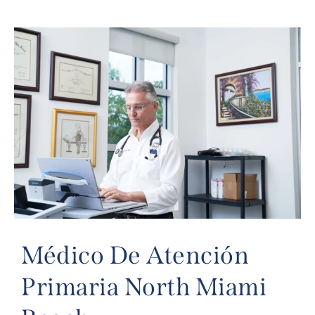
Médico De Atención
Primaria North Miami