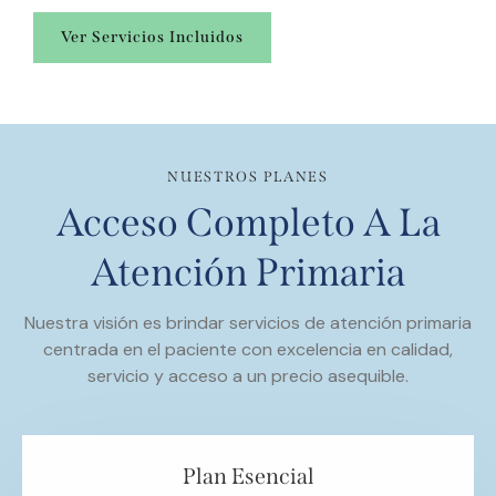
Ver Servicios Incluidos
NUESTROS PLANES
Acceso Completo A La
Atención Primaria
Nuestra visión es brindar servicios de atención primaria
centrada en el paciente con excelencia en calidad,
servicio y acceso a un precio asequible.
Plan Esencial