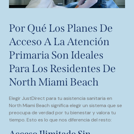
Por Qué Los Planes De
Acceso A La Atención
Primaria Son Ideales
Para Los Residentes De
North Miami Beach
Elegir JustDirect para tu asistencia sanitaria en
North Miami Beach significa elegir un sistema que se
preocupa de verdad por tu bienestar y valora tu
tiempo. Esto es lo que nos diferencia del resto:
Acceso Ilimitado Sin