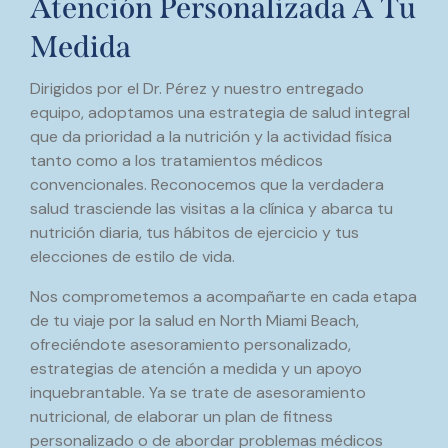
Atención Personalizada A Tu
Medida
Dirigidos por el Dr. Pérez y nuestro entregado
equipo, adoptamos una estrategia de salud integral
que da prioridad a la nutrición y la actividad física
tanto como a los tratamientos médicos
convencionales. Reconocemos que la verdadera
salud trasciende las visitas a la clínica y abarca tu
nutrición diaria, tus hábitos de ejercicio y tus
elecciones de estilo de vida.
Nos comprometemos a acompañarte en cada etapa
de tu viaje por la salud en North Miami Beach,
ofreciéndote asesoramiento personalizado,
estrategias de atención a medida y un apoyo
inquebrantable. Ya se trate de asesoramiento
nutricional, de elaborar un plan de fitness
personalizado o de abordar problemas médicos