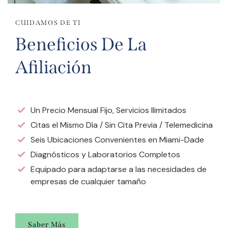
CUIDAMOS DE TI
Beneficios De La
Afiliación
Un Precio Mensual Fijo, Servicios Ilimitados
Citas el Mismo Día / Sin Cita Previa / Telemedicina
Seis Ubicaciones Convenientes en Miami-Dade
Diagnósticos y Laboratorios Completos
Equipado para adaptarse a las necesidades de
empresas de cualquier tamaño
Saber Más