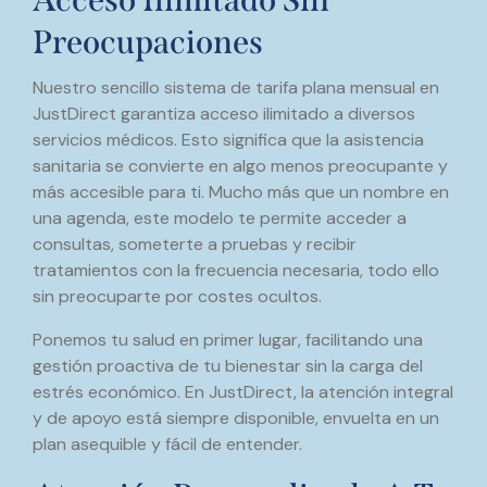
Preocupaciones
Nuestro sencillo sistema de tarifa plana mensual en
JustDirect garantiza acceso ilimitado a diversos
servicios médicos. Esto significa que la asistencia
sanitaria se convierte en algo menos preocupante y
más accesible para ti. Mucho más que un nombre en
una agenda, este modelo te permite acceder a
consultas, someterte a pruebas y recibir
tratamientos con la frecuencia necesaria, todo ello
sin preocuparte por costes ocultos.
Ponemos tu salud en primer lugar, facilitando una
gestión proactiva de tu bienestar sin la carga del
estrés económico. En JustDirect, la atención integral
y de apoyo está siempre disponible, envuelta en un
plan asequible y fácil de entender.