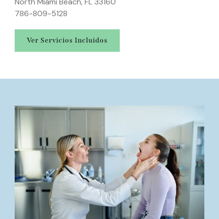
North Miami Beach, FL 33160
786-809-5128
Ver Servicios Incluidos