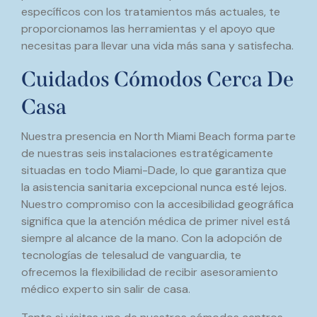
específicos con los tratamientos más actuales, te
proporcionamos las herramientas y el apoyo que
necesitas para llevar una vida más sana y satisfecha.
Cuidados Cómodos Cerca De
Casa
Nuestra presencia en North Miami Beach forma parte
de nuestras seis instalaciones estratégicamente
situadas en todo Miami-Dade, lo que garantiza que
la asistencia sanitaria excepcional nunca esté lejos.
Nuestro compromiso con la accesibilidad geográfica
significa que la atención médica de primer nivel está
siempre al alcance de la mano. Con la adopción de
tecnologías de telesalud de vanguardia, te
ofrecemos la flexibilidad de recibir asesoramiento
médico experto sin salir de casa.