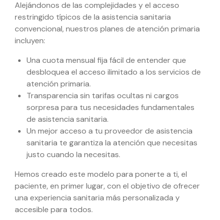
Alejándonos de las complejidades y el acceso
restringido típicos de la asistencia sanitaria
convencional, nuestros planes de atención primaria
incluyen:
Una cuota mensual fija fácil de entender que
desbloquea el acceso ilimitado a los servicios de
atención primaria.
Transparencia sin tarifas ocultas ni cargos
sorpresa para tus necesidades fundamentales
de asistencia sanitaria.
Un mejor acceso a tu proveedor de asistencia
sanitaria te garantiza la atención que necesitas
justo cuando la necesitas.
Hemos creado este modelo para ponerte a ti, el
paciente, en primer lugar, con el objetivo de ofrecer
una experiencia sanitaria más personalizada y
accesible para todos.