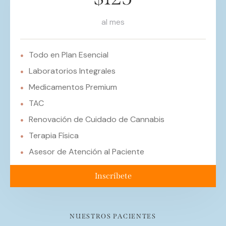
al mes
Todo en Plan Esencial
Laboratorios Integrales
Medicamentos Premium
TAC
Renovación de Cuidado de Cannabis
Terapia Física
Asesor de Atención al Paciente
Inscríbete
NUESTROS PACIENTES