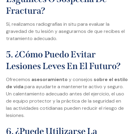
Fractura?
Sí, realizamos radiografías in situ para evaluar la
gravedad de tu lesión y asegurarnos de que recibes el
tratamiento adecuado.
5. ¿Cómo Puedo Evitar
Lesiones Leves En El Futuro?
Ofrecemos
asesoramiento
y consejos
sobre el estilo
de vida
para ayudarte a mantenerte activo y seguro.
Un calentamiento adecuado antes del ejercicio, el uso
de equipo protector y la práctica de la seguridad en
las actividades cotidianas pueden reducir el riesgo de
lesiones.
6. ¿Puede Utilizarse La