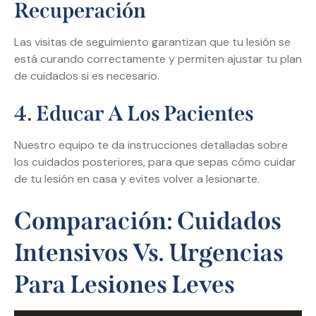
Recuperación
Las visitas de seguimiento garantizan que tu lesión se
está curando correctamente y permiten ajustar tu plan
de cuidados si es necesario.
4. Educar A Los Pacientes
Nuestro equipo te da instrucciones detalladas sobre
los cuidados posteriores, para que sepas cómo cuidar
de tu lesión en casa y evites volver a lesionarte.
Comparación: Cuidados
Intensivos Vs. Urgencias
Para Lesiones Leves