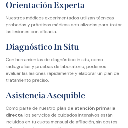
Orientación Experta
Nuestros médicos experimentados utilizan técnicas
probadas y prácticas médicas actualizadas para tratar
las lesiones con eficacia.
Diagnóstico In Situ
Con herramientas de diagnóstico in situ, como
radiografías y pruebas de laboratorio, podemos
evaluar las lesiones rápidamente y elaborar un plan de
tratamiento preciso.
Asistencia Asequible
Como parte de nuestro
plan de atención primaria
directa
, los servicios de cuidados intensivos están
incluidos en tu cuota mensual de afiliación, sin costes