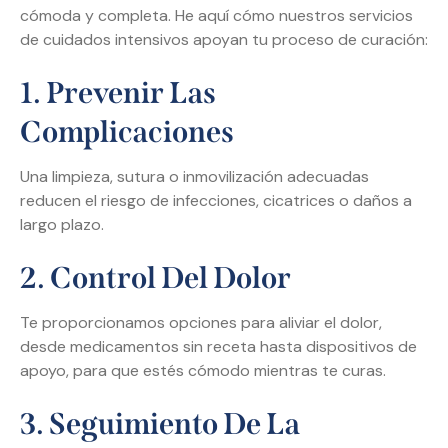
cómoda y completa. He aquí cómo nuestros servicios
de cuidados intensivos apoyan tu proceso de curación:
1. Prevenir Las
Complicaciones
Una limpieza, sutura o inmovilización adecuadas
reducen el riesgo de infecciones, cicatrices o daños a
largo plazo.
2. Control Del Dolor
Te proporcionamos opciones para aliviar el dolor,
desde medicamentos sin receta hasta dispositivos de
apoyo, para que estés cómodo mientras te curas.
3. Seguimiento De La