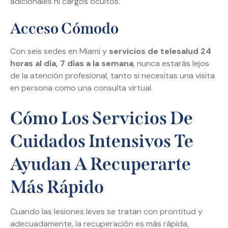
adicionales ni cargos ocultos.
Acceso Cómodo
Con seis sedes en Miami y
servicios de telesalud 24
horas al día, 7 días a la semana
, nunca estarás lejos
de la atención profesional, tanto si necesitas una visita
en persona como una consulta virtual.
Cómo Los Servicios De
Cuidados Intensivos Te
Ayudan A Recuperarte
Más Rápido
Cuando las lesiones leves se tratan con prontitud y
adecuadamente, la recuperación es más rápida,