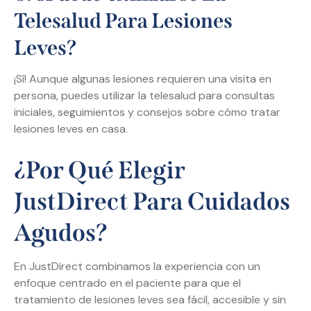
Telesalud Para Lesiones
Leves?
¡Sí! Aunque algunas lesiones requieren una visita en
persona, puedes utilizar la telesalud para consultas
iniciales, seguimientos y consejos sobre cómo tratar
lesiones leves en casa.
¿Por Qué Elegir
JustDirect Para Cuidados
Agudos?
En JustDirect combinamos la experiencia con un
enfoque centrado en el paciente para que el
tratamiento de lesiones leves sea fácil, accesible y sin