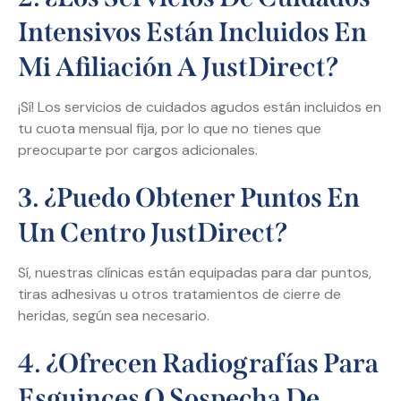
Intensivos Están Incluidos En
Mi Afiliación A JustDirect?
¡Sí! Los servicios de cuidados agudos están incluidos en
tu cuota mensual fija, por lo que no tienes que
preocuparte por cargos adicionales.
3. ¿Puedo Obtener Puntos En
Un Centro JustDirect?
Sí, nuestras clínicas están equipadas para dar puntos,
tiras adhesivas u otros tratamientos de cierre de
heridas, según sea necesario.
4. ¿Ofrecen Radiografías Para
Esguinces O Sospecha De