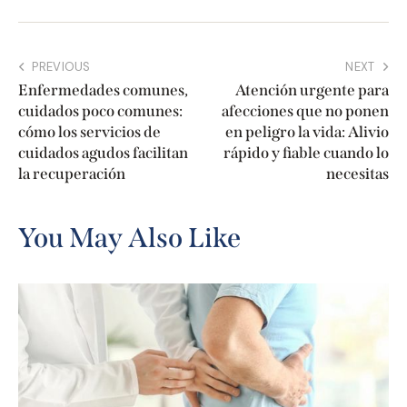
PREVIOUS
NEXT
Enfermedades comunes,
Atención urgente para
cuidados poco comunes:
afecciones que no ponen
cómo los servicios de
en peligro la vida: Alivio
cuidados agudos facilitan
rápido y fiable cuando lo
la recuperación
necesitas
You May Also Like