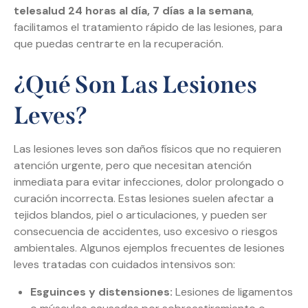
telesalud 24 horas al día, 7 días a la semana
,
facilitamos el tratamiento rápido de las lesiones, para
que puedas centrarte en la recuperación.
¿Qué Son Las Lesiones
Leves?
Las lesiones leves son daños físicos que no requieren
atención urgente, pero que necesitan atención
inmediata para evitar infecciones, dolor prolongado o
curación incorrecta. Estas lesiones suelen afectar a
tejidos blandos, piel o articulaciones, y pueden ser
consecuencia de accidentes, uso excesivo o riesgos
ambientales. Algunos ejemplos frecuentes de lesiones
leves tratadas con cuidados intensivos son:
Esguinces y distensiones:
Lesiones de ligamentos