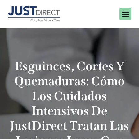
Esguinces, Cortes Y
Quemaduras: Cómo
Los Cuidados
Intensivos De
JustDirect Tratan Las