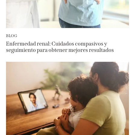
BLOG
Enfermedad renal: Cuidados compasivos y
seguimiento para obtener mejores resultados