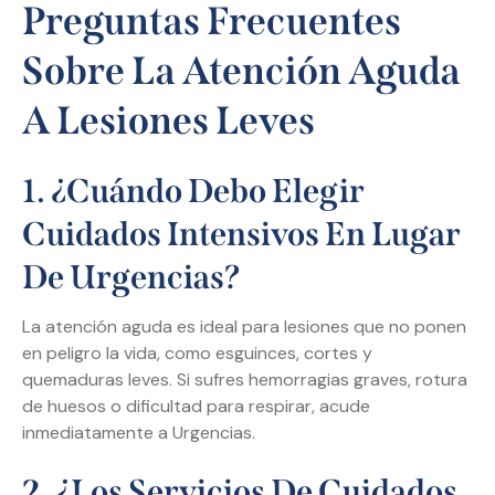
Preguntas Frecuentes
Sobre La Atención Aguda
A Lesiones Leves
1. ¿Cuándo Debo Elegir
Cuidados Intensivos En Lugar
De Urgencias?
La atención aguda es ideal para lesiones que no ponen
en peligro la vida, como esguinces, cortes y
quemaduras leves. Si sufres hemorragias graves, rotura
de huesos o dificultad para respirar, acude
inmediatamente a Urgencias.
2. ¿Los Servicios De Cuidados