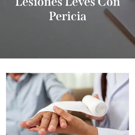
Lesiones Leves Con
Pericia