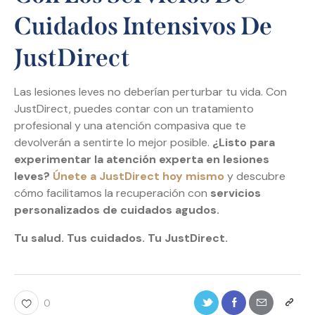
Cuidados Intensivos De
JustDirect
Las lesiones leves no deberían perturbar tu vida. Con
JustDirect, puedes contar con un tratamiento
profesional y una atención compasiva que te
devolverán a sentirte lo mejor posible.
¿Listo para
experimentar la atención experta en lesiones
leves?
Únete a JustDirect hoy mismo
y descubre
cómo facilitamos la recuperación con
servicios
personalizados de cuidados agudos.
Tu salud. Tus cuidados. Tu JustDirect.
0