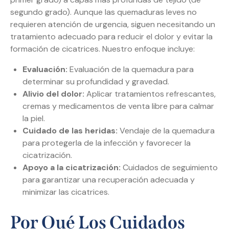
segundo grado). Aunque las quemaduras leves no
requieren atención de urgencia, siguen necesitando un
tratamiento adecuado para reducir el dolor y evitar la
formación de cicatrices. Nuestro enfoque incluye:
Evaluación:
Evaluación de la quemadura para
determinar su profundidad y gravedad.
Alivio del dolor:
Aplicar tratamientos refrescantes,
cremas y medicamentos de venta libre para calmar
la piel.
Cuidado de las heridas:
Vendaje de la quemadura
para protegerla de la infección y favorecer la
cicatrización.
Apoyo a la cicatrización:
Cuidados de seguimiento
para garantizar una recuperación adecuada y
minimizar las cicatrices.
Por Qué Los Cuidados