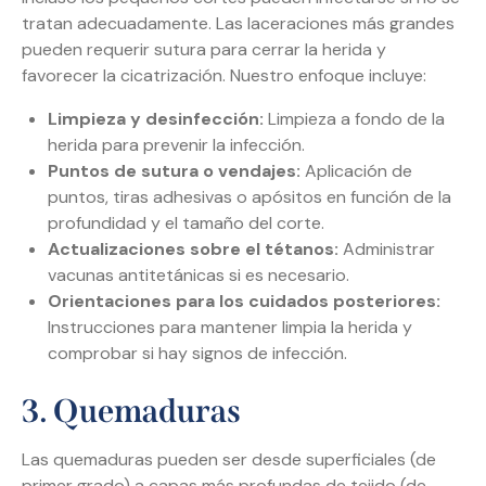
tratan adecuadamente. Las laceraciones más grandes
pueden requerir sutura para cerrar la herida y
favorecer la cicatrización. Nuestro enfoque incluye:
Limpieza y desinfección:
Limpieza a fondo de la
herida para prevenir la infección.
Puntos de sutura o vendajes:
Aplicación de
puntos, tiras adhesivas o apósitos en función de la
profundidad y el tamaño del corte.
Actualizaciones sobre el tétanos:
Administrar
vacunas antitetánicas si es necesario.
Orientaciones para los cuidados posteriores:
Instrucciones para mantener limpia la herida y
comprobar si hay signos de infección.
3. Quemaduras
Las quemaduras pueden ser desde superficiales (de
primer grado) a capas más profundas de tejido (de