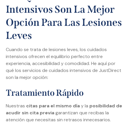
Intensivos Son La Mejor
Opción Para Las Lesiones
Leves
Cuando se trata de lesiones leves, los cuidados
intensivos ofrecen el equilibrio perfecto entre
experiencia, accesibilidad y comodidad. He aquí por
qué los servicios de cuidados intensivos de JustDirect
son la mejor opción:
Tratamiento Rápido
Nuestras
citas para el mismo día
y la
posibilidad de
acudir sin cita previa
garantizan que recibas la
atención que necesitas sin retrasos innecesarios.