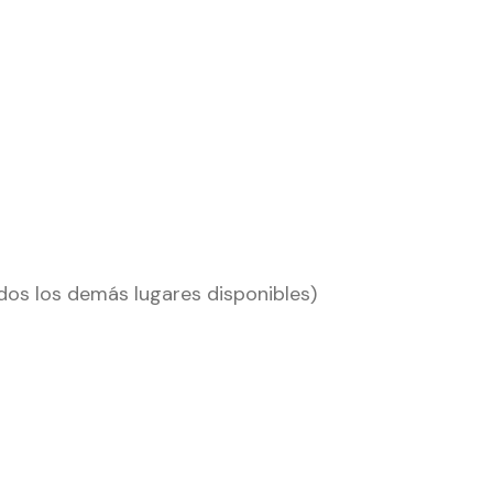
dos los demás lugares disponibles)