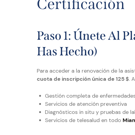
Certificación
Paso 1: Únete Al P
Has Hecho)
Para acceder a la renovación de la asi
cuota de inscripción única de 125 $
. 
Gestión completa de enfermedades
Servicios de atención preventiva
Diagnósticos in situ y pruebas de l
Servicios de telesalud en todo
Mia