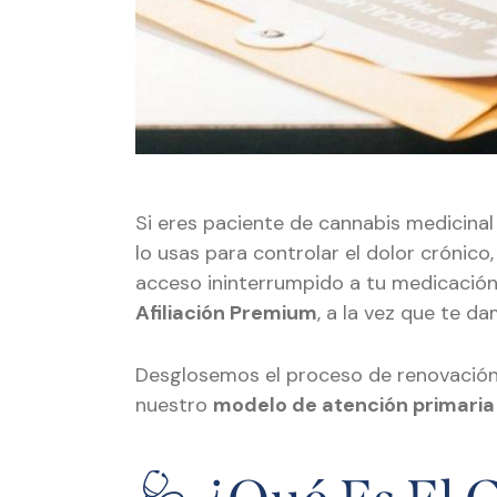
Si eres paciente de cannabis medicinal 
lo usas para controlar el dolor crónico,
acceso ininterrumpido a tu medicación
Afiliación Premium
, a la vez que te d
Desglosemos el proceso de renovación
nuestro
modelo de atención primaria