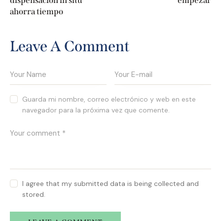
dispensación in situ
empezar
ahorra tiempo
Leave A Comment
Guarda mi nombre, correo electrónico y web en este
navegador para la próxima vez que comente.
I agree that my submitted data is being collected and
stored.