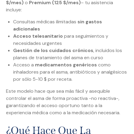
$/mes)
o
Premium (125 $/mes)
– tu asistencia
incluye:
Consultas médicas ilimitadas
sin gastos
adicionales
Acceso telesanitario
para seguimientos y
necesidades urgentes
Gestión de los cuidados crónicos
, incluidos los
planes de tratamiento del asma en curso
Acceso a
medicamentos genéricos
como
inhaladores para el asma, antibióticos y analgésicos
por sólo 5-10 $ por receta.
Este modelo hace que sea más fácil y asequible
controlar el asma de forma proactiva -no reactiva-,
garantizando el acceso oportuno tanto a la
experiencia médica como a la medicación necesaria.
¿Qué Hace Que La