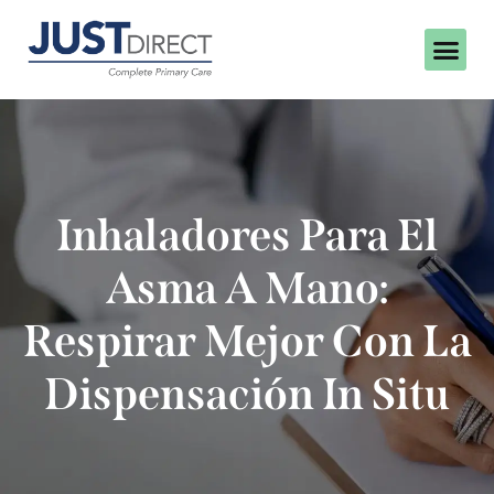
Inhaladores Para El
Asma A Mano:
Respirar Mejor Con La
Dispensación In Situ