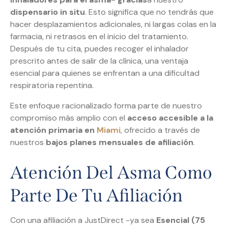
dispensario in situ
. Esto significa que no tendrás que
hacer desplazamientos adicionales, ni largas colas en la
farmacia, ni retrasos en el inicio del tratamiento.
Después de tu cita, puedes recoger el inhalador
prescrito antes de salir de la clínica, una ventaja
esencial para quienes se enfrentan a una dificultad
respiratoria repentina.
Este enfoque racionalizado forma parte de nuestro
compromiso más amplio con el
acceso accesible a la
atención primaria en
Miami
, ofrecido a través de
nuestros
bajos planes mensuales de afiliación
.
Atención Del Asma Como
Parte De Tu Afiliación
Con una afiliación a JustDirect -ya sea
Esencial (75