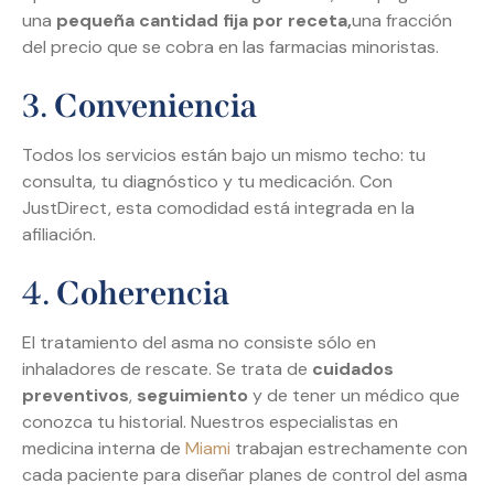
una
pequeña cantidad fija por receta,
una fracción
del precio que se cobra en las farmacias minoristas.
3.
Conveniencia
Todos los servicios están bajo un mismo techo: tu
consulta, tu diagnóstico y tu medicación. Con
JustDirect, esta comodidad está integrada en la
afiliación.
4.
Coherencia
El tratamiento del asma no consiste sólo en
inhaladores de rescate. Se trata de
cuidados
preventivos
,
seguimiento
y de tener un médico que
conozca tu historial. Nuestros especialistas en
medicina interna de
Miami
trabajan estrechamente con
cada paciente para diseñar planes de control del asma