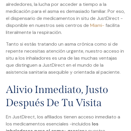
alrededores, la lucha por acceder a tiempo a la
medicación para el asma es demasiado familiar. Por eso,
el dispensario de medicamentos in situ de JustDirect -
disponible en nuestros seis centros de
Miami-
facilita
literalmente la respiración.
Tanto si estás tratando un asma crónica como si de
repente necesitas atención urgente, nuestro acceso in
situ a los inhaladores es una de las muchas ventajas
que distinguen a JustDirect en el mundo de la
asistencia sanitaria asequible y orientada al paciente.
Alivio Inmediato, Justo
Después De Tu Visita
En JustDirect, los afiliados tienen acceso inmediato a
los medicamentos esenciales -incluidos
los
inhaladores para el asma- gracias
a nuestro