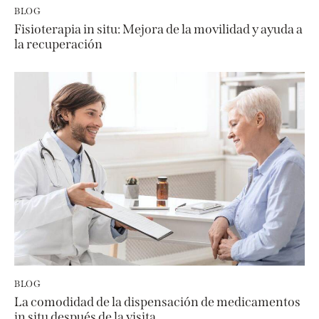
BLOG
Fisioterapia in situ: Mejora de la movilidad y ayuda a
la recuperación
BLOG
La comodidad de la dispensación de medicamentos
in situ después de la visita