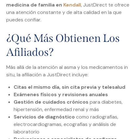
medicina de familia en
Kendall
, JustDirect te ofrece
una atención constante y de alta calidad en la que
puedes confiar.
¿Qué Más Obtienen Los
Afiliados?
Más allá de la atención al asma y los medicamentos in
situ, la afiliación a JustDirect incluye:
Citas el mismo día, sin cita previa y telesalud
Exámenes físicos y revisiones anuales
Gestión de cuidados crónicos
para diabetes,
hipertensión, enfermedad renal y más
Servicios de diagnóstico
como radiografías,
electrocardiogramas, ecografías y análisis de
laboratorio