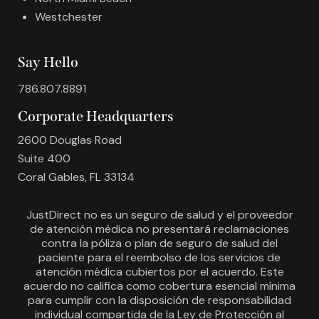
Westchester
Say Hello
786.807.8891
Corporate Headquarters
2600 Douglas Road
Suite 400
Coral Gables, FL 33134
JustDirect no es un seguro de salud y el proveedor
de atención médica no presentará reclamaciones
contra la póliza o plan de seguro de salud del
paciente para el reembolso de los servicios de
atención médica cubiertos por el acuerdo. Este
acuerdo no califica como cobertura esencial mínima
para cumplir con la disposición de responsabilidad
individual compartida de la Ley de Protección al