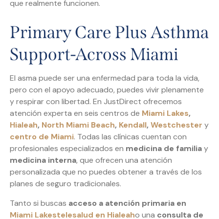
que realmente funcionen.
Primary Care Plus Asthma
Support-Across Miami
El asma puede ser una enfermedad para toda la vida,
pero con el apoyo adecuado, puedes vivir plenamente
y respirar con libertad. En JustDirect ofrecemos
atención experta en seis centros de
Miami Lakes
,
Hialeah
,
North Miami Beach
,
Kendall
,
Westchester
y
centro de Miami
. Todas las clínicas cuentan con
profesionales especializados en
medicina de familia
y
medicina interna
, que ofrecen una atención
personalizada que no puedes obtener a través de los
planes de seguro tradicionales.
Tanto si buscas
acceso a atención primaria en
Miami Lakes
telesalud en Hialeah
o una
consulta de