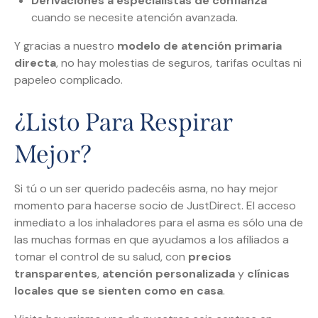
Derivaciones a especialistas de confianza
cuando se necesite atención avanzada.
Y gracias a nuestro
modelo de atención primaria
directa
, no hay molestias de seguros, tarifas ocultas ni
papeleo complicado.
¿Listo Para Respirar
Mejor?
Si tú o un ser querido padecéis asma, no hay mejor
momento para hacerse socio de JustDirect. El acceso
inmediato a los inhaladores para el asma es sólo una de
las muchas formas en que ayudamos a los afiliados a
tomar el control de su salud, con
precios
transparentes
,
atención personalizada
y
clínicas
locales que se sienten como en casa
.