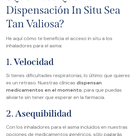
Dispensación In Situ Sea
Tan Valiosa?
He aquí cómo te beneficia el acceso in situ a los
inhaladores para el asma:
1.
Velocidad
Si tienes dificultades respiratorias, lo último que quieres
es un retraso. Nuestras clínicas
dispensan
medicamentos en el momento
, para que puedas
aliviarte sin tener que esperar en la farmacia.
2.
Asequibilidad
Con los inhaladores para el asma incluidos en nuestras
opciones de medicamentos genéricos, sólo pagarás