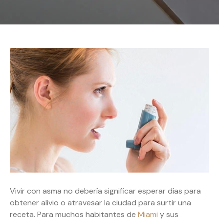
Vivir con asma no debería significar esperar días para
obtener alivio o atravesar la ciudad para surtir una
receta. Para muchos habitantes de
Miami
y sus