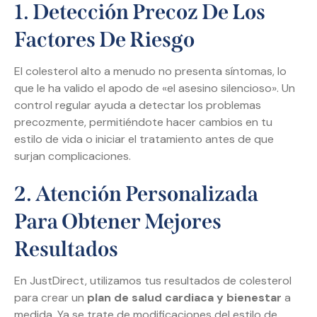
1. Detección Precoz De Los
Factores De Riesgo
El colesterol alto a menudo no presenta síntomas, lo
que le ha valido el apodo de «el asesino silencioso». Un
control regular ayuda a detectar los problemas
precozmente, permitiéndote hacer cambios en tu
estilo de vida o iniciar el tratamiento antes de que
surjan complicaciones.
2. Atención Personalizada
Para Obtener Mejores
Resultados
En JustDirect, utilizamos tus resultados de colesterol
para crear un
plan de salud cardiaca y bienestar
a
medida. Ya se trate de modificaciones del estilo de