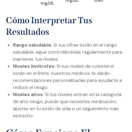
mg/dL
más
mg/dL
Cómo Interpretar Tus
Resultados
Rango saludable:
Si tus cifras están en el rango
saludable, sigue controlándolas regularmente para
mantener tus niveles.
Niveles limítrofes:
Si tus niveles de colesterol
están en el límite, nuestros médicos te darán
recomendaciones personalizadas para ayudarte a
reducir el riesgo.
Niveles altos:
Si tus niveles entran en la categoría
de alto riesgo, puede que necesites medicación,
ajustes en tu estilo de vida o un seguimiento más
estrecho.