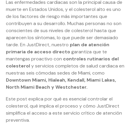
Las enfermedades cardiacas son la principal causa de
muerte en Estados Unidos, y el colesterol alto es uno
de los factores de riesgo más importantes que
contribuyen a su desarrollo. Muchas personas no son
conscientes de sus niveles de colesterol hasta que
aparecen los síntomas, lo que puede ser demasiado
tarde. En JustDirect, nuestro
plan de atención
primaria de acceso directo
garantiza que te
mantengas proactivo con
controles rutinarios del
colesterol
y servicios completos de salud cardiaca en
nuestras seis cómodas sedes de Miami, como
Downtown Miami, Hialeah, Kendall, Miami Lakes,
North Miami Beach y Westchester.
Este post explica por qué es esencial controlar el
colesterol, qué implica el proceso y cómo JustDirect
simplifica el acceso a este servicio crítico de atención
preventiva.