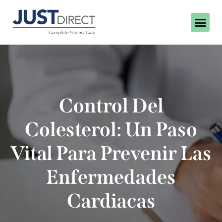
Control Del
Colesterol: Un Paso
Vital Para Prevenir Las
Enfermedades
Cardiacas