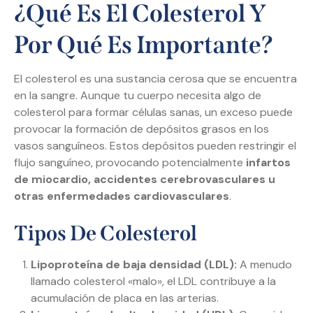
¿Qué Es El Colesterol Y
Por Qué Es Importante?
El colesterol es una sustancia cerosa que se encuentra
en la sangre. Aunque tu cuerpo necesita algo de
colesterol para formar células sanas, un exceso puede
provocar la formación de depósitos grasos en los
vasos sanguíneos. Estos depósitos pueden restringir el
flujo sanguíneo, provocando potencialmente
infartos
de miocardio, accidentes cerebrovasculares u
otras enfermedades cardiovasculares
.
Tipos De Colesterol
Lipoproteína de baja densidad (LDL):
A menudo
llamado colesterol «malo», el LDL contribuye a la
acumulación de placa en las arterias.