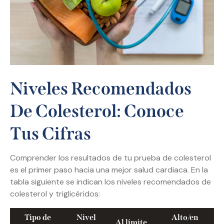
Niveles Recomendados
De Colesterol: Conoce
Tus Cifras
Comprender los resultados de tu prueba de colesterol
es el primer paso hacia una mejor salud cardiaca. En la
tabla siguiente se indican los niveles recomendados de
colesterol y triglicéridos:
Tipo de
Nivel
Alto/en
Al límite