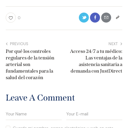
0
PREVIOUS
NEXT
Por qué los controles
Acceso 24/7 a tu médico:
regulares de la tensión
Las ventajas de la
arterial son
asistencia sanitaria a
fundamentales para la
demanda con JustDirect
salud del corazón
Leave A Comment