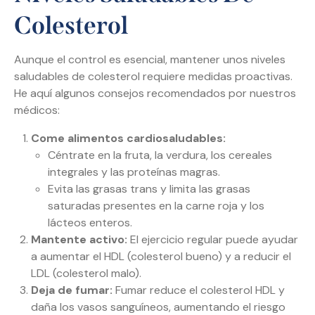
Colesterol
Aunque el control es esencial, mantener unos niveles
saludables de colesterol requiere medidas proactivas.
He aquí algunos consejos recomendados por nuestros
médicos:
Come alimentos cardiosaludables:
Céntrate en la fruta, la verdura, los cereales
integrales y las proteínas magras.
Evita las grasas trans y limita las grasas
saturadas presentes en la carne roja y los
lácteos enteros.
Mantente activo:
El ejercicio regular puede ayudar
a aumentar el HDL (colesterol bueno) y a reducir el
LDL (colesterol malo).
Deja de fumar:
Fumar reduce el colesterol HDL y
daña los vasos sanguíneos, aumentando el riesgo