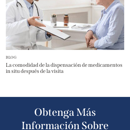
BLOG
La comodidad de la dispensación de medicamentos
in situ después de la visita
Obtenga Más
Información Sobre