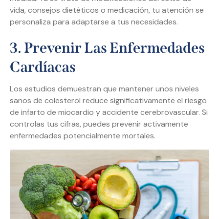
vida, consejos dietéticos o medicación, tu atención se
personaliza para adaptarse a tus necesidades.
3. Prevenir Las Enfermedades
Cardíacas
Los estudios demuestran que mantener unos niveles
sanos de colesterol reduce significativamente el riesgo
de infarto de miocardio y accidente cerebrovascular. Si
controlas tus cifras, puedes prevenir activamente
enfermedades potencialmente mortales.