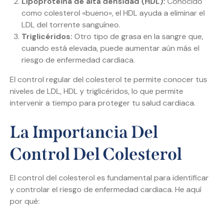
Lipoproteína de alta densidad (HDL):
Conocido
como colesterol «bueno», el HDL ayuda a eliminar el
LDL del torrente sanguíneo.
Triglicéridos:
Otro tipo de grasa en la sangre que,
cuando está elevada, puede aumentar aún más el
riesgo de enfermedad cardiaca.
El control regular del colesterol te permite conocer tus
niveles de LDL, HDL y triglicéridos, lo que permite
intervenir a tiempo para proteger tu salud cardiaca.
La Importancia Del
Control Del Colesterol
El control del colesterol es fundamental para identificar
y controlar el riesgo de enfermedad cardiaca. He aquí
por qué: