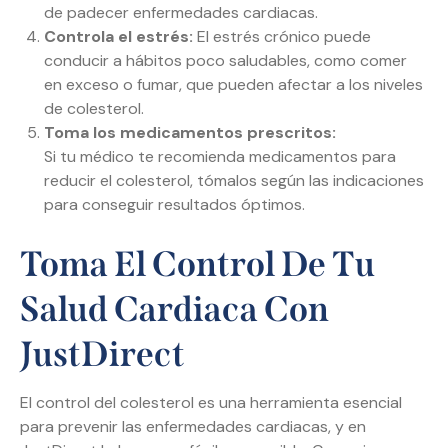
de padecer enfermedades cardiacas.
Controla el estrés:
El estrés crónico puede
conducir a hábitos poco saludables, como comer
en exceso o fumar, que pueden afectar a los niveles
de colesterol.
Toma los medicamentos prescritos:
Si tu médico te recomienda medicamentos para
reducir el colesterol, tómalos según las indicaciones
para conseguir resultados óptimos.
Toma El Control De Tu
Salud Cardiaca Con
JustDirect
El control del colesterol es una herramienta esencial
para prevenir las enfermedades cardiacas, y en