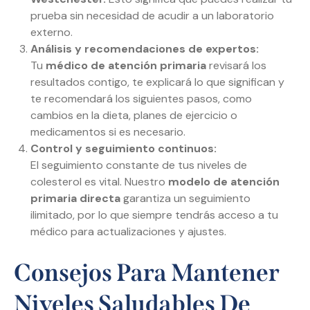
prueba sin necesidad de acudir a un laboratorio
externo.
Análisis y recomendaciones de expertos:
Tu
médico de atención primaria
revisará los
resultados contigo, te explicará lo que significan y
te recomendará los siguientes pasos, como
cambios en la dieta, planes de ejercicio o
medicamentos si es necesario.
Control y seguimiento continuos:
El seguimiento constante de tus niveles de
colesterol es vital. Nuestro
modelo de atención
primaria directa
garantiza un seguimiento
ilimitado, por lo que siempre tendrás acceso a tu
médico para actualizaciones y ajustes.
Consejos Para Mantener
Niveles Saludables De