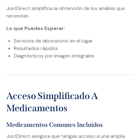
JustDirect simplifica la obtención de los análisis que
necesitas.
Lo que Puedes Esperar:
Servicios de laboratorio en el lugar
Resultados rápidos
Diagnósticos por imagen integrales
Acceso Simplificado A
Medicamentos
Medicamentos Comunes Incluidos
JustDirect asegura que tengas acceso a una amplia