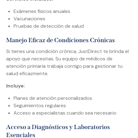
Exámenes físicos anuales
Vacunaciones
Pruebas de detección de salud
Manejo Eficaz de Condiciones Crónicas
Si tienes una condición crónica, JustDirect te brinda el
apoyo que necesitas. Su equipo de médicos de
atención primaria trabaja contigo para gestionar tu
salud eficazmente.
Incluye:
Planes de atención personalizados
Seguimientos regulares
Acceso a especialistas cuando sea necesario
Acceso a Diagnósticos y Laboratorios
Esenciales