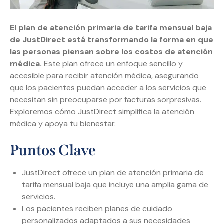
El plan de atención primaria de tarifa mensual baja
de JustDirect está transformando la forma en que
las personas piensan sobre los costos de atención
médica.
Este plan ofrece un enfoque sencillo y
accesible para recibir atención médica, asegurando
que los pacientes puedan acceder a los servicios que
necesitan sin preocuparse por facturas sorpresivas.
Exploremos cómo JustDirect simplifica la atención
médica y apoya tu bienestar.
Puntos Clave
JustDirect ofrece un plan de atención primaria de
tarifa mensual baja que incluye una amplia gama de
servicios.
Los pacientes reciben planes de cuidado
personalizados adaptados a sus necesidades