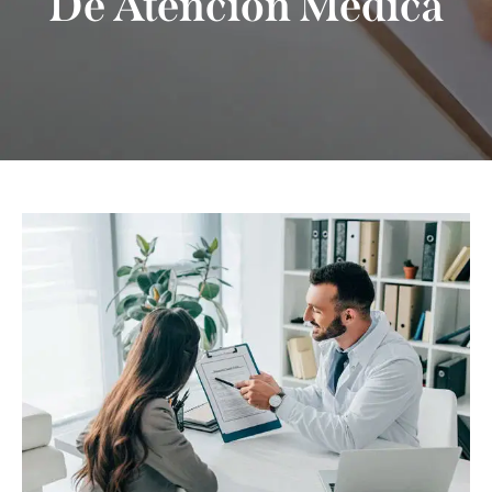
De Atención Médica