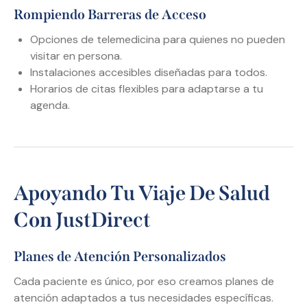
Rompiendo Barreras de Acceso
Opciones de telemedicina para quienes no pueden
visitar en persona.
Instalaciones accesibles diseñadas para todos.
Horarios de citas flexibles para adaptarse a tu
agenda.
Apoyando Tu Viaje De Salud
Con JustDirect
Planes de Atención Personalizados
Cada paciente es único, por eso creamos planes de
atención adaptados a tus necesidades específicas.