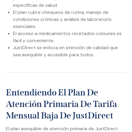
específicas de salud.
El plan cubre chequeos de rutina, manejo de
condiciones crónicas y análisis de laboratorio
esenciales.
El acceso a medicamentos recetados comunes es
fácil y conveniente.
JustDirect se enfoca en atención de calidad que
sea asequible y accesible para todos.
Entendiendo El Plan De
Atención Primaria De Tarifa
Mensual Baja De JustDirect
El plan asequible de atención primaria de JustDirect