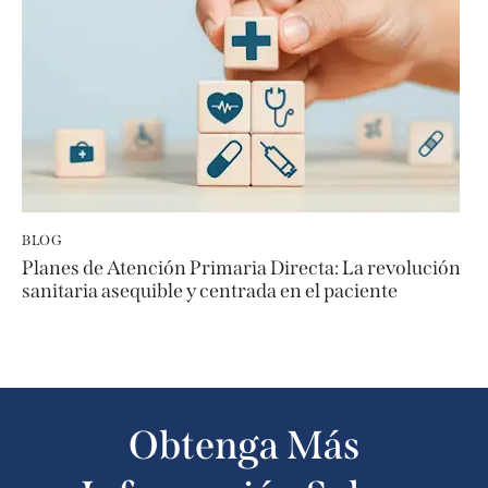
BLOG
Planes de Atención Primaria Directa: La revolución
sanitaria asequible y centrada en el paciente
Obtenga Más