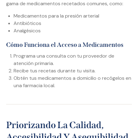
gama de medicamentos recetados comunes, como:
Medicamentos para la presión arterial
Antibióticos
Analgésicos
Cómo Funciona el Acceso a Medicamentos
Programa una consulta con tu proveedor de
atención primaria.
Recibe tus recetas durante tu visita.
Obtén tus medicamentos a domicilio o recógelos en
una farmacia local.
Priorizando La Calidad,
Accesibilidad Y Asequibilidad