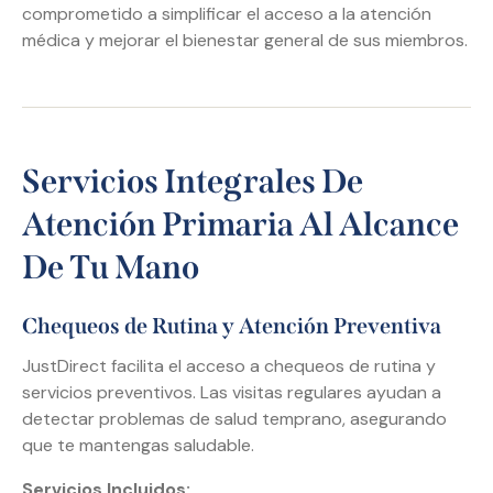
comprometido a simplificar el acceso a la atención
médica y mejorar el bienestar general de sus miembros.
Servicios Integrales De
Atención Primaria Al Alcance
De Tu Mano
Chequeos de Rutina y Atención Preventiva
JustDirect facilita el acceso a chequeos de rutina y
servicios preventivos. Las visitas regulares ayudan a
detectar problemas de salud temprano, asegurando
que te mantengas saludable.
Servicios Incluidos: