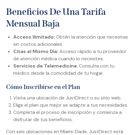
Beneficios De Una Tarifa
Mensual Baja
Acceso Ilimitado:
Obtén la atención que necesitas
sin costos adicionales.
Citas el Mismo Día:
Acceso rápido a tu proveedor
de atención médica cuando lo necesites.
Servicios de Telemedicina:
Consulta con tu
médico desde la comodidad de tu hogar.
Cómo Inscribirse en el Plan
Visita una ubicación de JustDirect o su sitio web.
Elige el plan que mejor se adapte a tus necesidades.
Completa el proceso de inscripción y comienza a
disfrutar de tus beneficios.
Con seis ubicaciones en Miami-Dade, JustDirect está