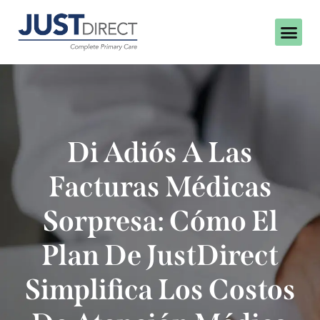
Di Adiós A Las
Facturas Médicas
Sorpresa: Cómo El
Plan De JustDirect
Simplifica Los Costos