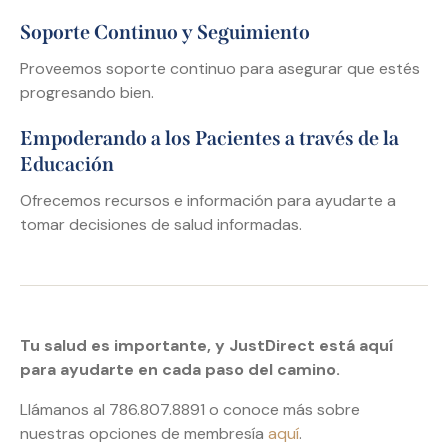
Soporte Continuo y Seguimiento
Proveemos soporte continuo para asegurar que estés
progresando bien.
Empoderando a los Pacientes a través de la
Educación
Ofrecemos recursos e información para ayudarte a
tomar decisiones de salud informadas.
Tu salud es importante, y JustDirect está aquí
para ayudarte en cada paso del camino.
Llámanos al 786.807.8891 o conoce más sobre
nuestras opciones de membresía
aquí
.