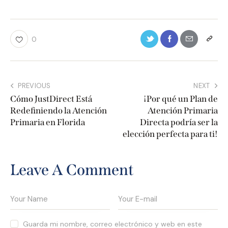
0
PREVIOUS
NEXT
Cómo JustDirect Está
¡Por qué un Plan de
Redefiniendo la Atención
Atención Primaria
Primaria en Florida
Directa podría ser la
elección perfecta para ti!
Leave A Comment
Guarda mi nombre, correo electrónico y web en este