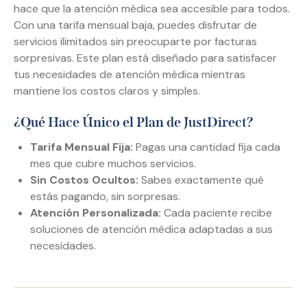
hace que la atención médica sea accesible para todos.
Con una tarifa mensual baja, puedes disfrutar de
servicios ilimitados sin preocuparte por facturas
sorpresivas. Este plan está diseñado para satisfacer
tus necesidades de atención médica mientras
mantiene los costos claros y simples.
¿Qué Hace Único el Plan de JustDirect?
Tarifa Mensual Fija:
Pagas una cantidad fija cada
mes que cubre muchos servicios.
Sin Costos Ocultos:
Sabes exactamente qué
estás pagando, sin sorpresas.
Atención Personalizada:
Cada paciente recibe
soluciones de atención médica adaptadas a sus
necesidades.