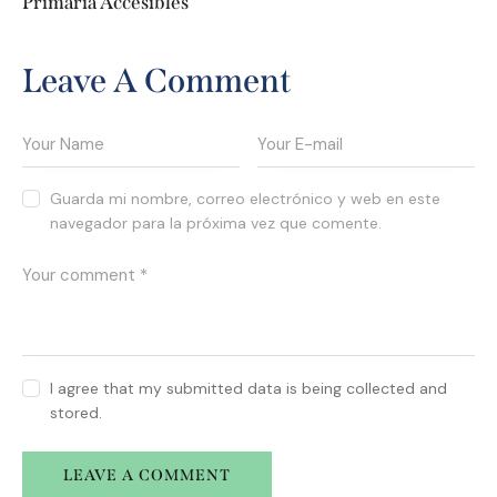
Primaria Accesibles
Leave A Comment
Guarda mi nombre, correo electrónico y web en este
navegador para la próxima vez que comente.
I agree that my submitted data is being collected and
stored.