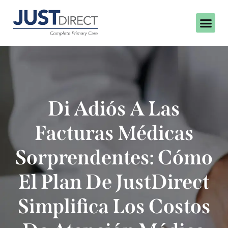
Di Adiós A Las
Facturas Médicas
Sorprendentes: Cómo
El Plan De JustDirect
Simplifica Los Costos