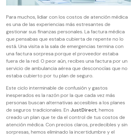
Para muchos, lidiar con los costos de atención médica
es una de las experiencias más estresantes de
gestionar sus finanzas personales. La factura médica
que pensabas que estaba cubierta de repente no lo
está. Una visita a la sala de emergencias termina con
una factura sorpresa porque el proveedor estaba
fuera de la red. O peor aún, recibes una factura por un
servicio de ambulancia aérea que desconocías que no
estaba cubierto por tu plan de seguro.
Este ciclo interminable de confusión y gastos
inesperados es la razón por la que cada vez más
personas buscan alternativas accesibles a los planes
de seguros tradicionales. En
JustDirect
, hemos
creado un plan que te da el control de tus costos de
atención médica. Con precios claros, predecibles y sin
sorpresas, hemos eliminado la incertidumbre y el