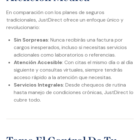
En comparación con los planes de seguros
tradicionales, JustDirect ofrece un enfoque único y
revolucionario:
Sin Sorpresas
: Nunca recibirás una factura por
cargos inesperados, incluso si necesitas servicios
adicionales como laboratorios o referencias.
Atención Accesible
: Con citas el mismo día o al día
siguiente y consultas virtuales, siempre tendrás
acceso rápido a la atención que necesitas.
Servicios Integrales
: Desde chequeos de rutina
hasta manejo de condiciones crónicas, JustDirect lo
cubre todo.