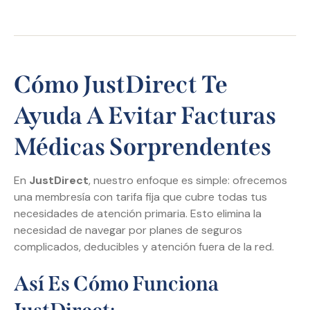
Cómo JustDirect Te
Ayuda A Evitar Facturas
Médicas Sorprendentes
En
JustDirect
, nuestro enfoque es simple: ofrecemos
una membresía con tarifa fija que cubre todas tus
necesidades de atención primaria. Esto elimina la
necesidad de navegar por planes de seguros
complicados, deducibles y atención fuera de la red.
Así Es Cómo Funciona