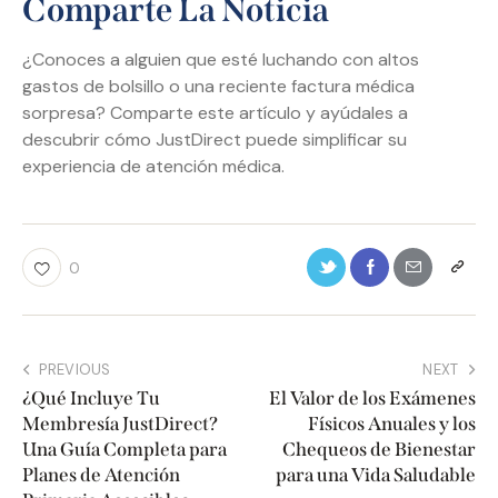
Comparte La Noticia
¿Conoces a alguien que esté luchando con altos
gastos de bolsillo o una reciente factura médica
sorpresa? Comparte este artículo y ayúdales a
descubrir cómo JustDirect puede simplificar su
experiencia de atención médica.
0
PREVIOUS
NEXT
¿Qué Incluye Tu
El Valor de los Exámenes
Membresía JustDirect?
Físicos Anuales y los
Una Guía Completa para
Chequeos de Bienestar
Planes de Atención
para una Vida Saludable