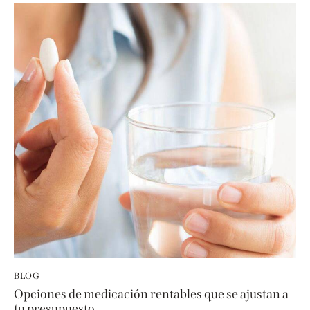
BLOG
Opciones de medicación rentables que se ajustan a
tu presupuesto