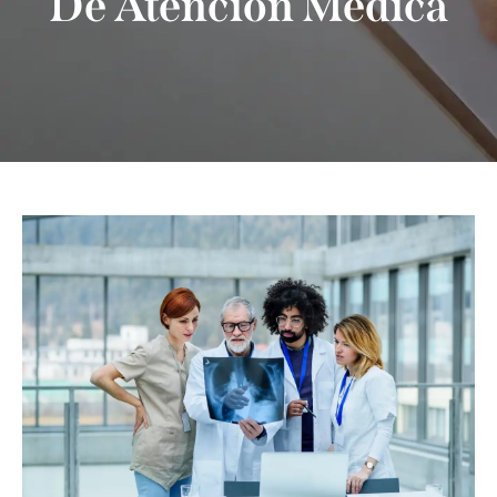
De Atención Médica