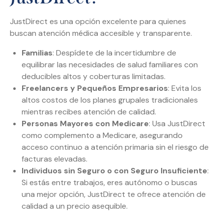
JustDirect es una opción excelente para quienes
buscan atención médica accesible y transparente.
Familias
: Despídete de la incertidumbre de
equilibrar las necesidades de salud familiares con
deducibles altos y coberturas limitadas.
Freelancers y Pequeños Empresarios
: Evita los
altos costos de los planes grupales tradicionales
mientras recibes atención de calidad.
Personas Mayores con Medicare
: Usa JustDirect
como complemento a Medicare, asegurando
acceso continuo a atención primaria sin el riesgo de
facturas elevadas.
Individuos sin Seguro o con Seguro Insuficiente
:
Si estás entre trabajos, eres autónomo o buscas
una mejor opción, JustDirect te ofrece atención de
calidad a un precio asequible.