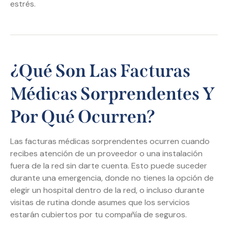
estrés.
¿Qué Son Las Facturas
Médicas Sorprendentes Y
Por Qué Ocurren?
Las facturas médicas sorprendentes ocurren cuando
recibes atención de un proveedor o una instalación
fuera de la red sin darte cuenta. Esto puede suceder
durante una emergencia, donde no tienes la opción de
elegir un hospital dentro de la red, o incluso durante
visitas de rutina donde asumes que los servicios
estarán cubiertos por tu compañía de seguros.