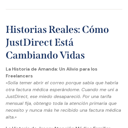
Historias Reales: Cómo
JustDirect Está
Cambiando Vidas
La Historia de Amanda: Un Alivio para los
Freelancers
«Solía temer abrir el correo porque sabía que habría
otra factura médica esperándome. Cuando me uní a
JustDirect, ese miedo desapareció. Por una tarifa
mensual fija, obtengo toda la atención primaria que
necesito y nunca más he recibido una factura médica
alta.»