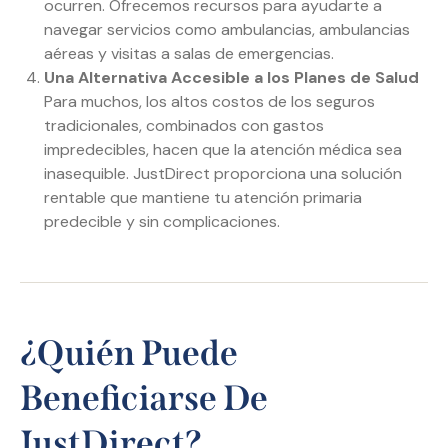
ocurren. Ofrecemos recursos para ayudarte a
navegar servicios como ambulancias, ambulancias
aéreas y visitas a salas de emergencias.
Una Alternativa Accesible a los Planes de Salud
Para muchos, los altos costos de los seguros
tradicionales, combinados con gastos
impredecibles, hacen que la atención médica sea
inasequible. JustDirect proporciona una solución
rentable que mantiene tu atención primaria
predecible y sin complicaciones.
¿Quién Puede
Beneficiarse De
JustDirect?