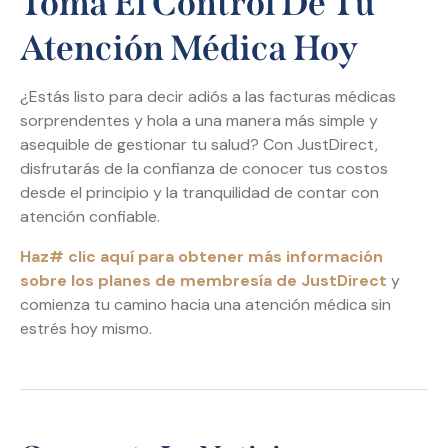
Toma El Control De Tu
Atención Médica Hoy
¿Estás listo para decir adiós a las facturas médicas
sorprendentes y hola a una manera más simple y
asequible de gestionar tu salud? Con JustDirect,
disfrutarás de la confianza de conocer tus costos
desde el principio y la tranquilidad de contar con
atención confiable.
Haz# clic aquí para obtener más información
sobre los planes de membresía de JustDirect
y
comienza tu camino hacia una atención médica sin
estrés hoy mismo.