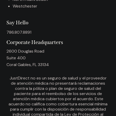
Westchester
Say Hello
786.807.8891
Corporate Headquarters
2600 Douglas Road
Suite 400
Coral Gables, FL 33134
JustDirect no es un seguro de salud y el proveedor
de atención médica no presentará reclamaciones
contra la póliza o plan de seguro de salud del
paciente para el reembolso de los servicios de
atención médica cubiertos por el acuerdo. Este
acuerdo no califica como cobertura esencial mínima
para cumplir con la disposición de responsabilidad
individual compartida de la Ley de Protección al