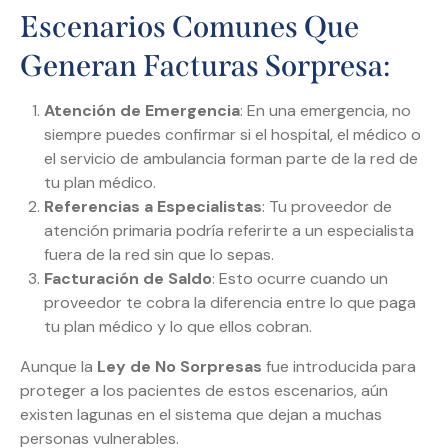
Escenarios Comunes Que
Generan Facturas Sorpresa:
Atención de Emergencia
: En una emergencia, no
siempre puedes confirmar si el hospital, el médico o
el servicio de ambulancia forman parte de la red de
tu plan médico.
Referencias a Especialistas
: Tu proveedor de
atención primaria podría referirte a un especialista
fuera de la red sin que lo sepas.
Facturación de Saldo
: Esto ocurre cuando un
proveedor te cobra la diferencia entre lo que paga
tu plan médico y lo que ellos cobran.
Aunque la
Ley de No Sorpresas
fue introducida para
proteger a los pacientes de estos escenarios, aún
existen lagunas en el sistema que dejan a muchas
personas vulnerables.