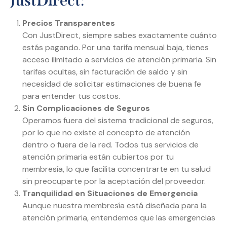
JustDirect
:
Precios Transparentes
Con JustDirect, siempre sabes exactamente cuánto
estás pagando. Por una tarifa mensual baja, tienes
acceso ilimitado a servicios de atención primaria. Sin
tarifas ocultas, sin facturación de saldo y sin
necesidad de solicitar estimaciones de buena fe
para entender tus costos.
Sin Complicaciones de Seguros
Operamos fuera del sistema tradicional de seguros,
por lo que no existe el concepto de atención
dentro o fuera de la red. Todos tus servicios de
atención primaria están cubiertos por tu
membresía, lo que facilita concentrarte en tu salud
sin preocuparte por la aceptación del proveedor.
Tranquilidad en Situaciones de Emergencia
Aunque nuestra membresía está diseñada para la
atención primaria, entendemos que las emergencias