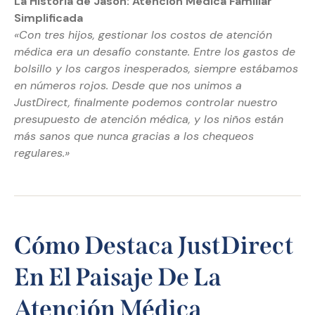
La Historia de Jason: Atención Médica Familiar
Simplificada
«Con tres hijos, gestionar los costos de atención
médica era un desafío constante. Entre los gastos de
bolsillo y los cargos inesperados, siempre estábamos
en números rojos. Desde que nos unimos a
JustDirect, finalmente podemos controlar nuestro
presupuesto de atención médica, y los niños están
más sanos que nunca gracias a los chequeos
regulares.»
Cómo Destaca JustDirect
En El Paisaje De La
Atención Médica