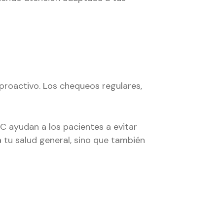
proactivo. Los chequeos regulares,
 ayudan a los pacientes a evitar
 tu salud general, sino que también