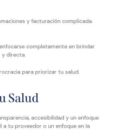
amaciones y facturación complicada.
n enfocarse completamente en brindar
 y directa.
ocracia para priorizar tu salud.
u Salud
nsparencia, accesibilidad y un enfoque
l a tu proveedor o un enfoque en la