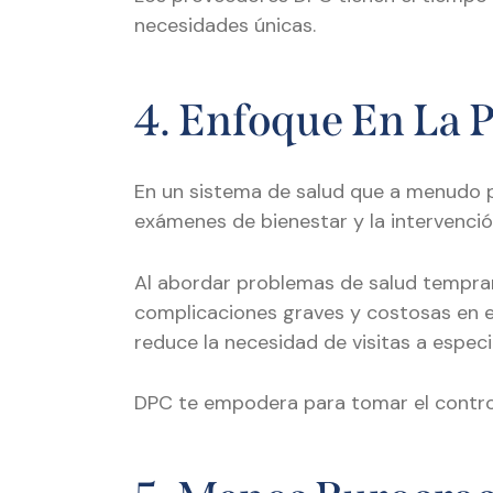
necesidades únicas.
4. Enfoque En La 
En un sistema de salud que a menudo pa
exámenes de bienestar y la intervenc
Al abordar problemas de salud tempran
complicaciones graves y costosas en el
reduce la necesidad de visitas a especi
DPC te empodera para tomar el control