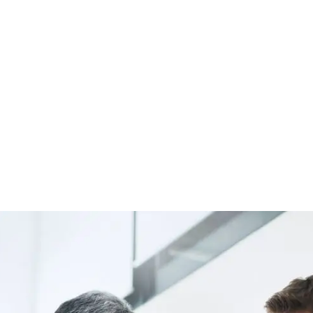
Directa