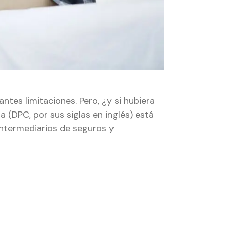
tes limitaciones. Pero, ¿y si hubiera
 (DPC, por sus siglas en inglés) está
intermediarios de seguros y