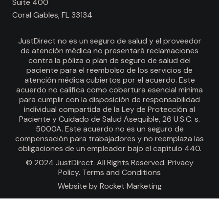
Suite 400
Coral Gables, FL 33134
JustDirect no es un seguro de salud y el proveedor
de atención médica no presentará reclamaciones
contra la póliza o plan de seguro de salud del
paciente para el reembolso de los servicios de
atención médica cubiertos por el acuerdo. Este
acuerdo no califica como cobertura esencial mínima
para cumplir con la disposición de responsabilidad
individual compartida de la Ley de Protección al
Paciente y Cuidado de Salud Asequible, 26 U.S.C. s.
5000A. Este acuerdo no es un seguro de
compensación para trabajadores y no reemplaza las
obligaciones de un empleador bajo el capítulo 440.
© 2024 JustDirect. All Rights Reserved.
Privacy
Policy
.
Terms and Conditions
Website by
Rocket Marketing