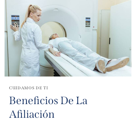
CUIDAMOS DE TI
Beneficios De La
Afiliación