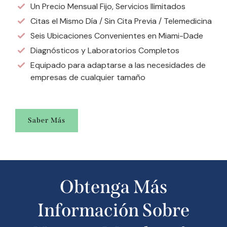
Un Precio Mensual Fijo, Servicios Ilimitados
Citas el Mismo Día / Sin Cita Previa / Telemedicina
Seis Ubicaciones Convenientes en Miami-Dade
Diagnósticos y Laboratorios Completos
Equipado para adaptarse a las necesidades de
empresas de cualquier tamaño
Saber Más
Obtenga Más
Información Sobre