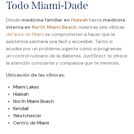
Todo Miami-Dade
Desde
medicina familiar en
Hialeah
hasta
medicina
interna en
North Miami Beach
, nuestras seis clínicas
del área de Miami
se comprometen a hacer que la
asistencia sanitaria sea fácil y accesible. Tanto si
acudes por un problema urgente como si programas
un control rutinario de la diabetes, JustDirect te ofrece
la atención constante y compasiva que te mereces.
Ubicación de las clínicas:
Miami Lakes
Hialeah
North Miami Beach
Kendall
Westchester
Centro de Miami