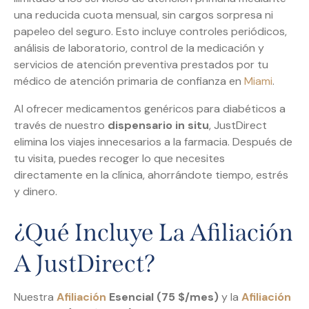
una reducida cuota mensual, sin cargos sorpresa ni
papeleo del seguro. Esto incluye controles periódicos,
análisis de laboratorio, control de la medicación y
servicios de atención preventiva prestados por tu
médico de atención primaria de confianza en
Miami
.
Al ofrecer medicamentos genéricos para diabéticos a
través de nuestro
dispensario in situ
, JustDirect
elimina los viajes innecesarios a la farmacia. Después de
tu visita, puedes recoger lo que necesites
directamente en la clínica, ahorrándote tiempo, estrés
y dinero.
¿Qué Incluye La Afiliación
A JustDirect?
Nuestra
Afiliación
Esencial (75 $/mes)
y la
Afiliación