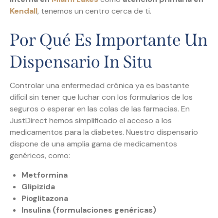
Kendall
, tenemos un centro cerca de ti.
Por Qué Es Importante Un
Dispensario In Situ
Controlar una enfermedad crónica ya es bastante
difícil sin tener que luchar con los formularios de los
seguros o esperar en las colas de las farmacias. En
JustDirect hemos simplificado el acceso a los
medicamentos para la diabetes. Nuestro dispensario
dispone de una amplia gama de medicamentos
genéricos, como:
Metformina
Glipizida
Pioglitazona
Insulina (formulaciones genéricas)