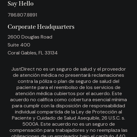
Say Hello
786.807.8891
Corporate Headquarters
2600 Douglas Road
Suite 400
Coral Gables, FL 33134
JustDirect no es un seguro de salud y el proveedor
de atención médica no presentará reclamaciones
contra la póliza o plan de seguro de salud del
paciente para el reembolso de los servicios de
atención médica cubiertos por el acuerdo. Este
acuerdo no califica como cobertura esencial mínima
para cumplir con la disposición de responsabilidad
individual compartida de la Ley de Protección al
Paciente y Cuidado de Salud Asequible, 26 U.S.C. s.
5000A. Este acuerdo no es un seguro de
compensación para trabajadores y no reemplaza las
obligaciones de un empleador bajo el capítulo 440.