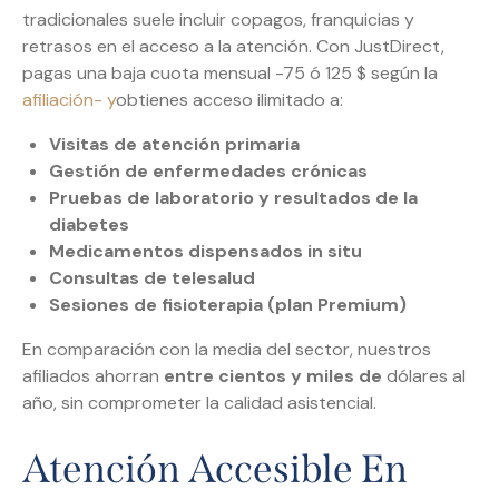
tradicionales suele incluir copagos, franquicias y
retrasos en el acceso a la atención. Con JustDirect,
pagas una baja cuota mensual -75 ó 125 $ según la
afiliación- y
obtienes acceso ilimitado a:
Visitas de atención primaria
Gestión de enfermedades crónicas
Pruebas de laboratorio y resultados de la
diabetes
Medicamentos dispensados in situ
Consultas de telesalud
Sesiones de fisioterapia (plan Premium)
En comparación con la media del sector, nuestros
afiliados ahorran
entre cientos y miles de
dólares al
año, sin comprometer la calidad asistencial.
Atención Accesible En