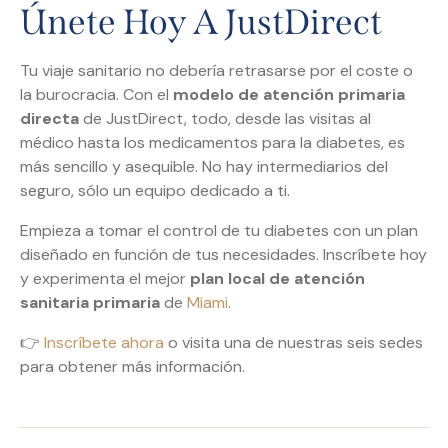
Únete Hoy A JustDirect
Tu viaje sanitario no debería retrasarse por el coste o
la burocracia. Con el
modelo de atención primaria
directa
de JustDirect, todo, desde las visitas al
médico hasta los medicamentos para la diabetes, es
más sencillo y asequible. No hay intermediarios del
seguro, sólo un equipo dedicado a ti.
Empieza a tomar el control de tu diabetes con un plan
diseñado en función de tus necesidades. Inscríbete hoy
y experimenta el mejor
plan local de atención
sanitaria primaria
de
Miami
.
👉
Inscríbete ahora
o visita una de nuestras seis sedes
para obtener más información.