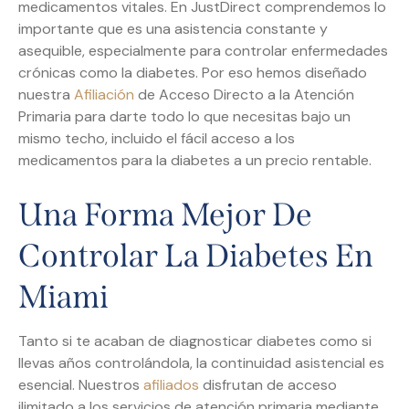
medicamentos vitales. En JustDirect comprendemos lo
importante que es una asistencia constante y
asequible, especialmente para controlar enfermedades
crónicas como la diabetes. Por eso hemos diseñado
nuestra
Afiliación
de Acceso Directo a la Atención
Primaria para darte todo lo que necesitas bajo un
mismo techo, incluido el fácil acceso a los
medicamentos para la diabetes a un precio rentable.
Una Forma Mejor De
Controlar La Diabetes En
Miami
Tanto si te acaban de diagnosticar diabetes como si
llevas años controlándola, la continuidad asistencial es
esencial. Nuestros
afiliados
disfrutan de acceso
ilimitado a los servicios de atención primaria mediante