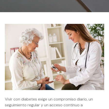
Vivir con diabetes exige un compromiso diario, un
seguimiento regular y un acceso continuo a