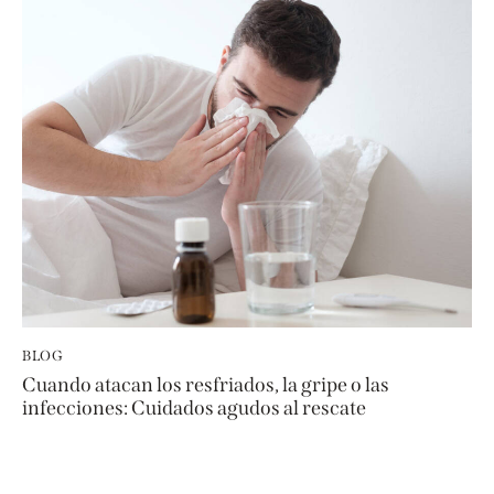
BLOG
Cuando atacan los resfriados, la gripe o las
infecciones: Cuidados agudos al rescate