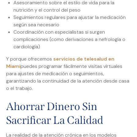
Asesoramiento sobre el estilo de vida para la
nutrición y el control del peso
Seguimientos regulares para ajustar la medicación
según sea necesario
Coordinación con especialistas si surgen
complicaciones (como derivaciones a nefrología o
cardiología)
Y porque ofrecemos
servicios de telesalud en
Miami
puedes programar fácilmente visitas virtuales
para ajustes de medicación o seguimientos,
garantizando la continuidad de la atención desde casa
o el trabajo.
Ahorrar Dinero Sin
Sacrificar La Calidad
La realidad de la atención crónica en los modelos