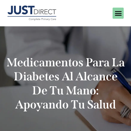
Medicamentos Para La
Diabetes Al Alcance
De Tu Mano:
Apoyando Tu Salud