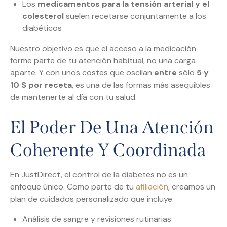
Los
medicamentos para la tensión arterial y el
colesterol
suelen recetarse conjuntamente a los
diabéticos
Nuestro objetivo es que el acceso a la medicación
forme parte de tu atención habitual, no una carga
aparte. Y con unos costes que oscilan
entre
sólo
5 y
10 $ por receta
, es una de las formas más asequibles
de mantenerte al día con tu salud.
El Poder De Una Atención
Coherente Y Coordinada
En JustDirect, el control de la diabetes no es un
enfoque único. Como parte de tu
afiliación
, creamos un
plan de cuidados personalizado que incluye:
Análisis de sangre y revisiones rutinarias