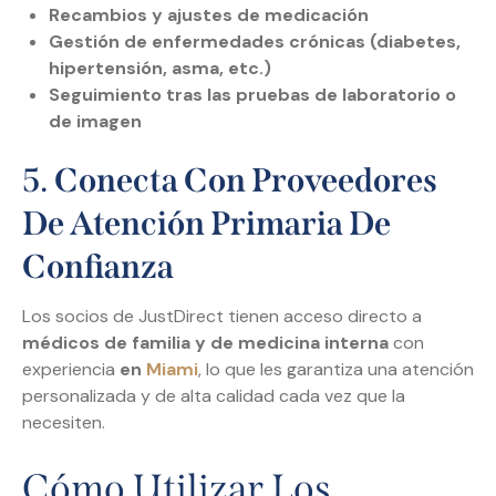
Recambios y ajustes de medicación
Gestión de enfermedades crónicas (diabetes,
hipertensión, asma, etc.)
Seguimiento tras las pruebas de laboratorio o
de imagen
5.
Conecta Con Proveedores
De Atención Primaria De
Confianza
Los socios de JustDirect tienen acceso directo a
médicos de familia y de medicina interna
con
experiencia
en
Miami
, lo que les garantiza una atención
personalizada y de alta calidad cada vez que la
necesiten.
Cómo Utilizar Los