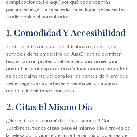
complicaciones. He aquí por qué cada vez más
pacientes eligen la telemedicina en lugar de las visitas
tradicionales al consultorio:
1.
Comodidad Y Accesibilidad
Tanto si estás en casa, en el trabajo o de viaje, los
servicios de telemedicina de JustDirect te permiten
hablar con un profesional sanitario
sin tener que
ausentarte ni esperar en clínicas abarrotadas
. Esto
es especialmente útil para los residentes de Miami que
tienen agendas apretadas y necesitan un acceso
rápido a la asistencia sanitaria.
2.
Citas El Mismo Día
¿Necesitas ver a un médico rápidamente? Con
JustDirect, tienes
citas para el mismo día
a través de
la telesalud, lo que te permite tratar tus problemas de