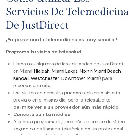
Servicios De Telemedicina
De JustDirect
¡Empezar con la telemedicina es muy sencillo!
Programa tu visita de telesalud
Llama a cualquiera de las seis sedes de JustDirect
en Miami
(Hialeah
,
Miami Lakes
,
North Miami Beach
,
Kendall
,
Westchester
,
Downtown Miami
) para
reservar una cita.
Las visitas en consulta pueden realizarse sin cita
previa o en el mismo día, pero la telesalud te
permite ver a un proveedor aún más rápido
.
Conecta con tu médico
A la hora programada, recibirás un enlace de vídeo
seguro o una llamada telefónica de un profesional