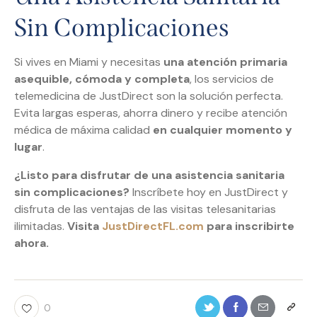
Sin Complicaciones
Si vives en Miami y necesitas
una atención primaria
asequible, cómoda y completa
, los servicios de
telemedicina de JustDirect son la solución perfecta.
Evita largas esperas, ahorra dinero y recibe atención
médica de máxima calidad
en cualquier momento y
lugar
.
¿Listo para disfrutar de una asistencia sanitaria
sin complicaciones?
Inscríbete hoy en JustDirect y
disfruta de las ventajas de las visitas telesanitarias
ilimitadas.
Visita
JustDirectFL.com
para inscribirte
ahora.
0