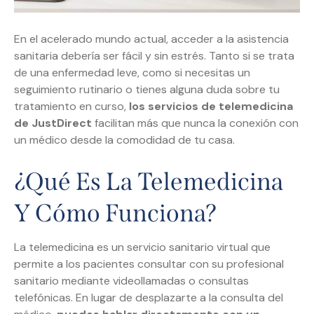
En el acelerado mundo actual, acceder a la asistencia
sanitaria debería ser fácil y sin estrés. Tanto si se trata
de una enfermedad leve, como si necesitas un
seguimiento rutinario o tienes alguna duda sobre tu
tratamiento en curso,
los servicios de telemedicina
de JustDirect
facilitan más que nunca la conexión con
un médico desde la comodidad de tu casa.
¿Qué Es La Telemedicina
Y Cómo Funciona?
La telemedicina es un servicio sanitario virtual que
permite a los pacientes consultar con su profesional
sanitario mediante videollamadas o consultas
telefónicas. En lugar de desplazarte a la consulta del