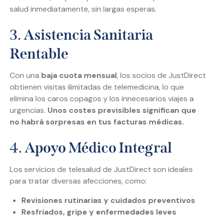
salud inmediatamente, sin largas esperas.
3.
Asistencia Sanitaria
Rentable
Con una
baja cuota mensual
, los socios de JustDirect
obtienen visitas ilimitadas de telemedicina, lo que
elimina los caros copagos y los innecesarios viajes a
urgencias.
Unos costes previsibles significan que
no habrá sorpresas en tus facturas médicas.
4.
Apoyo Médico Integral
Los servicios de telesalud de JustDirect son ideales
para tratar diversas afecciones, como:
Revisiones rutinarias y cuidados preventivos
Resfriados, gripe y enfermedades leves