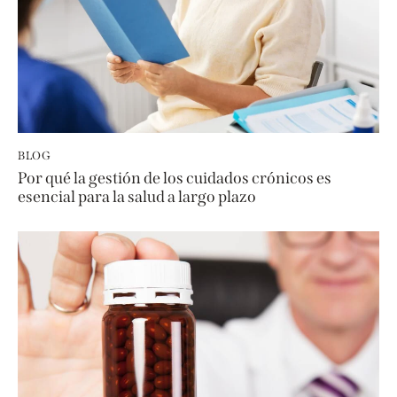
BLOG
Por qué la gestión de los cuidados crónicos es
esencial para la salud a largo plazo