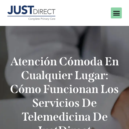
Atención Cómoda En
Cualquier Lugar:
Cómo Funcionan Los
Servicios De
Telemedicina De