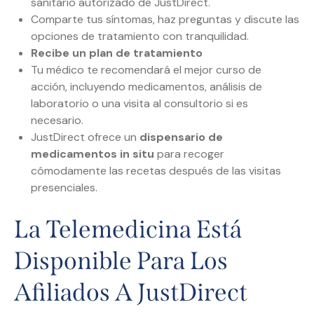
sanitario autorizado de JustDirect.
Comparte tus síntomas, haz preguntas y discute las
opciones de tratamiento con tranquilidad.
Recibe un plan de tratamiento
Tu médico te recomendará el mejor curso de
acción, incluyendo medicamentos, análisis de
laboratorio o una visita al consultorio si es
necesario.
JustDirect ofrece un
dispensario de
medicamentos in situ
para recoger
cómodamente las recetas después de las visitas
presenciales.
La Telemedicina Está
Disponible Para Los
Afiliados A JustDirect