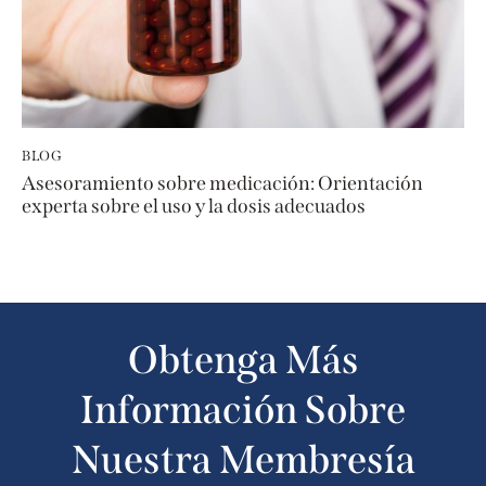
BLOG
Asesoramiento sobre medicación: Orientación
experta sobre el uso y la dosis adecuados
Obtenga Más
Información Sobre
Nuestra Membresía