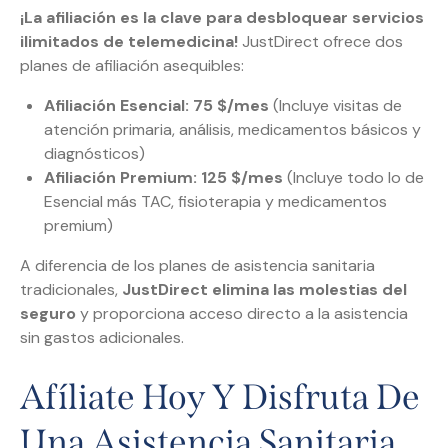
¡La afiliación es la clave para desbloquear servicios
ilimitados de telemedicina!
JustDirect ofrece dos
planes de afiliación asequibles:
Afiliación Esencial: 75 $/mes
(Incluye visitas de
atención primaria, análisis, medicamentos básicos y
diagnósticos)
Afiliación Premium: 125 $/mes
(Incluye todo lo de
Esencial más TAC, fisioterapia y medicamentos
premium)
A diferencia de los planes de asistencia sanitaria
tradicionales,
JustDirect elimina las molestias del
seguro
y proporciona acceso directo a la asistencia
sin gastos adicionales.
Afíliate Hoy Y Disfruta De
Una Asistencia Sanitaria