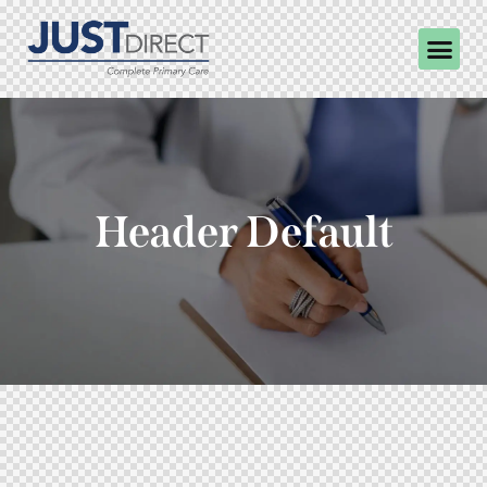
Header Default