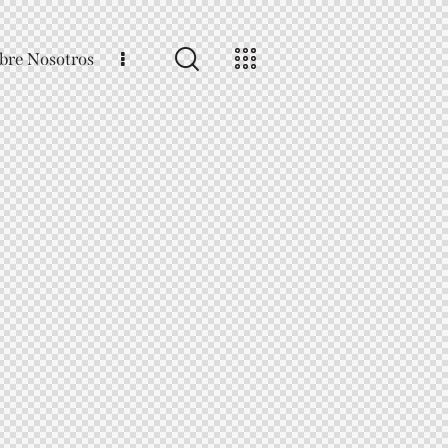
bre Nosotros