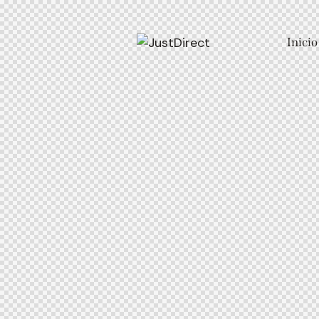
Inicio